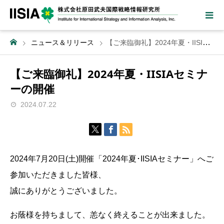
ニュース＆リリース
【ご来臨御礼】2024年夏・IISIAセミナーの開催
【ご来臨御礼】2024年夏・IISIAセミナ
ーの開催
2024.07.22
2024年7月20日(土)開催「2024年夏･IISIAセミナー」へご
参加いただきました皆様、
誠にありがとうございました。
お蔭様を持ちまして、恙なく終えることが出来ました。