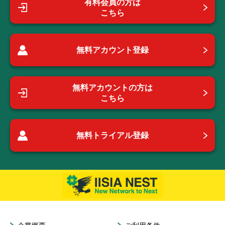
有料会員の方は
こちら
無料アカウント登録
無料アカウントの方は
こちら
無料トライアル登録