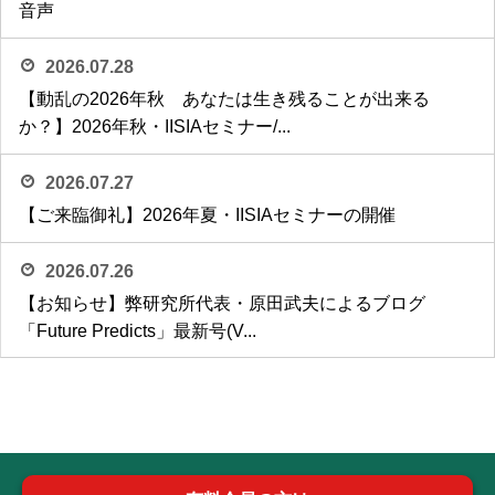
音声
2026.07.28
【動乱の2026年秋 あなたは生き残ることが出来る
か？】2026年秋・IISIAセミナー/...
2026.07.27
【ご来臨御礼】2026年夏・IISIAセミナーの開催
2026.07.26
【お知らせ】弊研究所代表・原田武夫によるブログ
「Future Predicts」最新号(V...