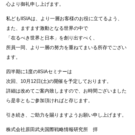
心より御礼申し上げます。
私どもIISIAは、より一層お客様のお役に立てるよう、
また、ますます激動となる世界の中で
「在るべき世界と日本」を創り出すべく、
所員一同、より一層の努力を重ねてまいる所存でござい
ます。
四半期に1度のIISIAセミナーは
次回、10月12日(土)の開催を予定しております。
詳細は改めてご案内致しますので、お時間ございました
ら是非ともご参加頂ければと存じます。
引き続き、ご助力を賜りますようお願い申し上げます。
株式会社原田武夫国際戦略情報研究所 拝