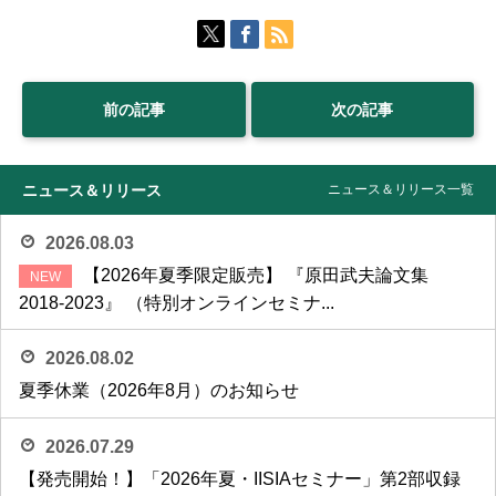
前の記事
次の記事
ニュース＆リリース
ニュース＆リリース一覧
2026.08.03
【2026年夏季限定販売】 『原田武夫論文集
2018-2023』 （特別オンラインセミナ...
2026.08.02
夏季休業（2026年8月）のお知らせ
2026.07.29
【発売開始！】「2026年夏・IISIAセミナー」第2部収録