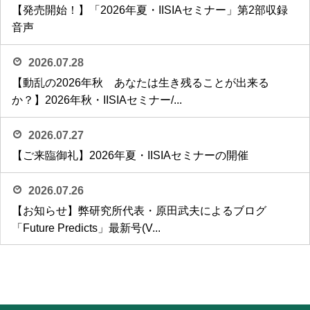
【発売開始！】「2026年夏・IISIAセミナー」第2部収録
音声
2026.07.28
【動乱の2026年秋 あなたは生き残ることが出来る
か？】2026年秋・IISIAセミナー/...
2026.07.27
【ご来臨御礼】2026年夏・IISIAセミナーの開催
2026.07.26
【お知らせ】弊研究所代表・原田武夫によるブログ
「Future Predicts」最新号(V...