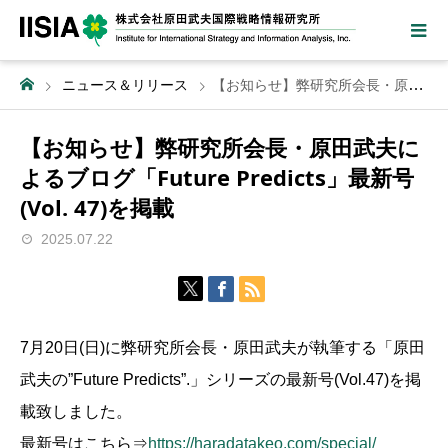
ニュース＆リリース
【お知らせ】弊研究所会長・原田武夫によるブログ「Future Predicts」最新号(Vol. 47)を掲載
【お知らせ】弊研究所会長・原田武夫に
よるブログ「Future Predicts」最新号
(Vol. 47)を掲載
2025.07.22
7月20日(日)に弊研究所会長・原田武夫が執筆する「原田
武夫の”Future Predicts”.」シリーズの最新号(Vol.47)を掲
載致しました。
最新号はこちら⇒
https://haradatakeo.com/special/