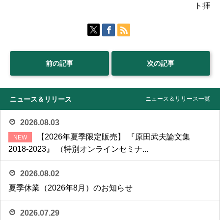
ト拝
前の記事
次の記事
ニュース＆リリース
ニュース＆リリース一覧
2026.08.03
【2026年夏季限定販売】 『原田武夫論文集
2018-2023』 （特別オンラインセミナ...
2026.08.02
夏季休業（2026年8月）のお知らせ
2026.07.29