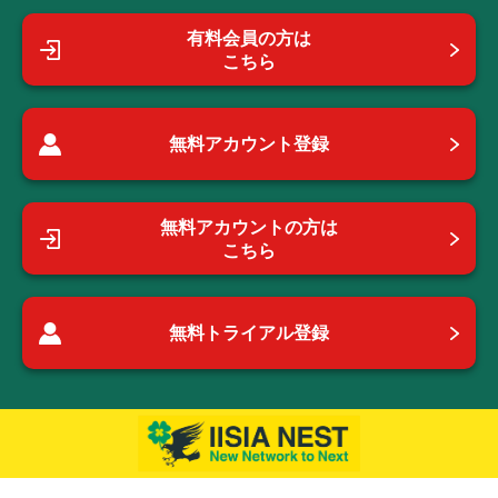
有料会員の方は
こちら
無料アカウント登録
無料アカウントの方は
こちら
無料トライアル登録