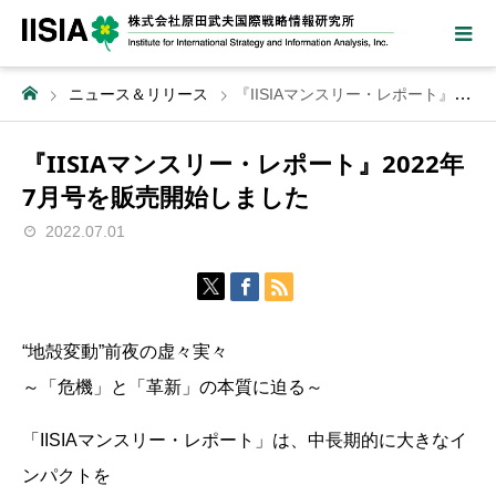
ニュース＆リリース
『IISIAマンスリー・レポート』2022年7月号を販売開始しました
『IISIAマンスリー・レポート』2022年
7月号を販売開始しました
2022.07.01
“地殻変動”前夜の虚々実々
～「危機」と「革新」の本質に迫る～
「IISIAマンスリー・レポート」は、中長期的に大きなイ
ンパクトを