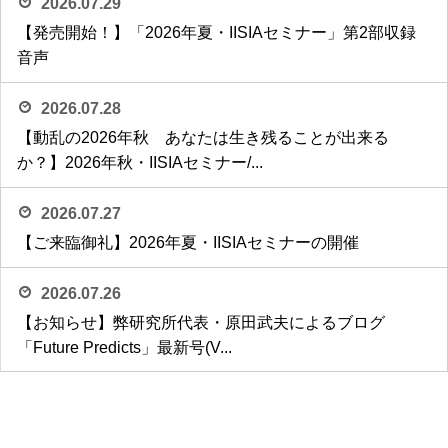
2026.07.29
【発売開始！】「2026年夏・IISIAセミナー」第2部収録
音声
2026.07.28
【動乱の2026年秋 あなたは生き残ることが出来る
か？】2026年秋・IISIAセミナー/...
2026.07.27
【ご来臨御礼】2026年夏・IISIAセミナーの開催
2026.07.26
【お知らせ】弊研究所代表・原田武夫によるブログ
「Future Predicts」最新号(V...