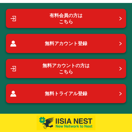
有料会員の方は
こちら
無料アカウント登録
無料アカウントの方は
こちら
無料トライアル登録