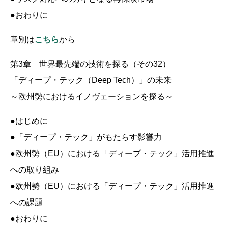
●おわりに
章別は
こちら
から
第3章 世界最先端の技術を探る（その32）
「ディープ・テック（Deep Tech）」の未来
～欧州勢におけるイノヴェーションを探る～
●はじめに
●「ディープ・テック」がもたらす影響力
●欧州勢（EU）における「ディープ・テック」活用推進
への取り組み
●欧州勢（EU）における「ディープ・テック」活用推進
への課題
●おわりに