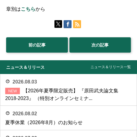
章別は
こちら
から
前の記事
次の記事
ニュース＆リリース
ニュース＆リリース一覧
2026.08.03
【2026年夏季限定販売】 『原田武夫論文集
2018-2023』 （特別オンラインセミナ...
2026.08.02
夏季休業（2026年8月）のお知らせ