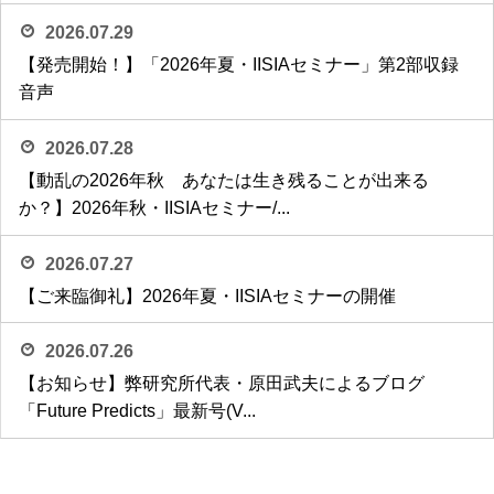
2026.07.29
【発売開始！】「2026年夏・IISIAセミナー」第2部収録
音声
2026.07.28
【動乱の2026年秋 あなたは生き残ることが出来る
か？】2026年秋・IISIAセミナー/...
2026.07.27
【ご来臨御礼】2026年夏・IISIAセミナーの開催
2026.07.26
【お知らせ】弊研究所代表・原田武夫によるブログ
「Future Predicts」最新号(V...