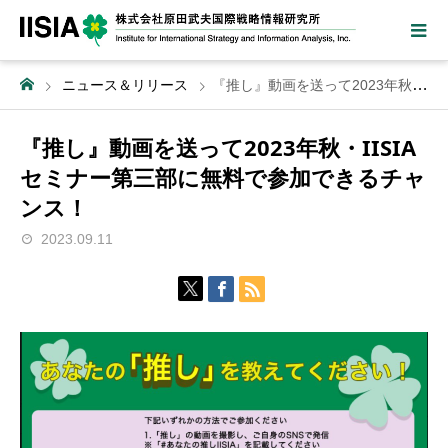
ニュース＆リリース
『推し』動画を送って2023年秋・IISIAセミナー第三部に無料で参加できるチャンス！
『推し』動画を送って2023年秋・IISIA
セミナー第三部に無料で参加できるチャ
ンス！
2023.09.11