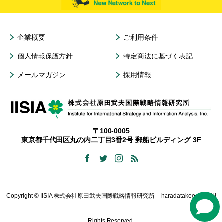
企業概要
ご利用条件
個人情報保護方針
特定商法に基づく表記
メールマガジン
採用情報
〒100-0005
東京都千代田区丸の内二丁目3番2号 郵船ビルディング 3F
Copyright © IISIA 株式会社原田武夫国際戦略情報研究所 – haradatakeo.com All
Rights Reserved.