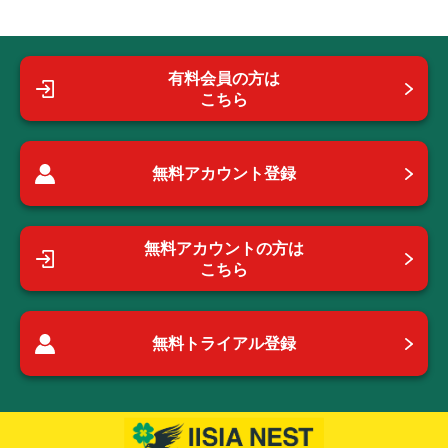
有料会員の方は
こちら
無料アカウント登録
無料アカウントの方は
こちら
無料トライアル登録