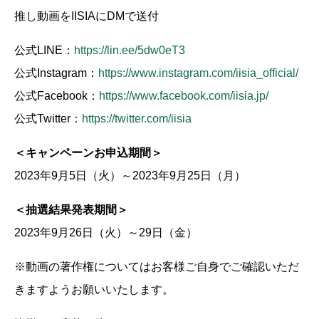
推し動画をIISIAにDMで送付
公式LINE：
https://lin.ee/5dw0eT3
公式Instagram：
https://www.instagram.com/iisia_official/
公式Facebook：
https://www.facebook.com/iisia.jp/
公式Twitter：
https://twitter.com/iisia
＜キャンペーンお申込期間＞
2023年9月5日（火）～2023年9月25日（月）
＜抽選結果発表期間＞
2023年9月26日（火）～29日（金）
※動画の著作権についてはお客様ご自身でご確認いただ
きますようお願いいたします。