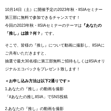
10月14日（土）に開催予定の2023年秋・IISIAセミナー
第三部に無料で参加できるチャンスです！
今回の2023年秋・IISIAセミナーのテーマは
『あなたの
「推し」は誰？何？
』です。
そこで、皆様の『推し』について動画に撮影し、IISIAに
ご共有いただきますと、
抽選で最大30名様に第三部無料ご招待もしくはIISIAオリ
ジナルエコバックをプレゼント致します！
＜お申し込み方法は以下2通りです＞
1.あなたの『推し』の動画を撮影
「#あなたの推しIISIA」でSNS投稿
2.あなたの『推し』の動画を撮影