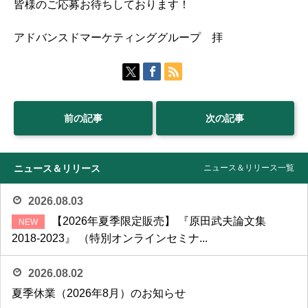
皆様のご応募お待ちしております！
アドバンスドマーケティンググループ 拝
前の記事
次の記事
ニュース＆リリース
ニュース＆リリース一覧
2026.08.03
【2026年夏季限定販売】 『原田武夫論文集
2018-2023』 （特別オンラインセミナ...
2026.08.02
夏季休業（2026年8月）のお知らせ