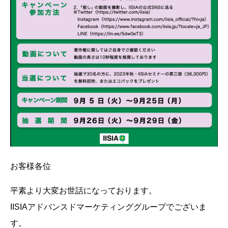
お客様各位
平素より大変お世話になっております。
IISIAアドバンスドマーケティンググループでございま
す。