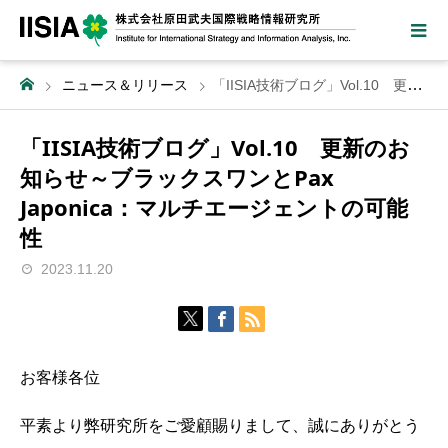
ニュース＆リリース
「IISIA技術ブログ」Vol.10 更新のお知らせ～ブラックスワンとPax Japonica：マルチエージェントの可能性
「IISIA技術ブログ」Vol.10 更新のお
知らせ～ブラックスワンとPax
Japonica：マルチエージェントの可能
性
2023.11.20
お客様各位
平素より弊研究所をご愛顧賜りまして、誠にありがとう