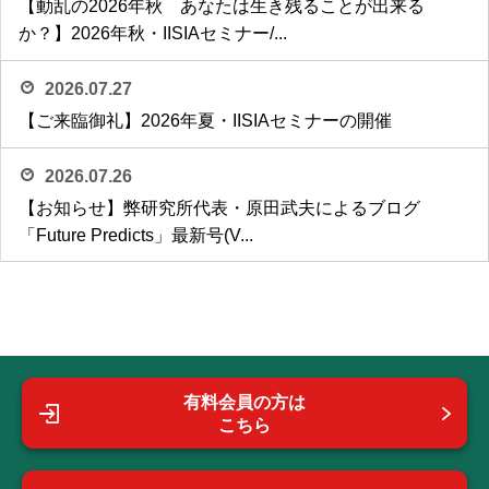
【動乱の2026年秋 あなたは生き残ることが出来る
か？】2026年秋・IISIAセミナー/...
2026.07.27
【ご来臨御礼】2026年夏・IISIAセミナーの開催
2026.07.26
【お知らせ】弊研究所代表・原田武夫によるブログ
「Future Predicts」最新号(V...
有料会員の方は
こちら