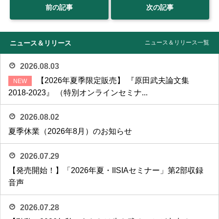
前の記事
次の記事
ニュース＆リリース
ニュース＆リリース一覧
2026.08.03
【2026年夏季限定販売】 『原田武夫論文集
2018-2023』 （特別オンラインセミナ...
2026.08.02
夏季休業（2026年8月）のお知らせ
2026.07.29
【発売開始！】「2026年夏・IISIAセミナー」第2部収録
音声
2026.07.28