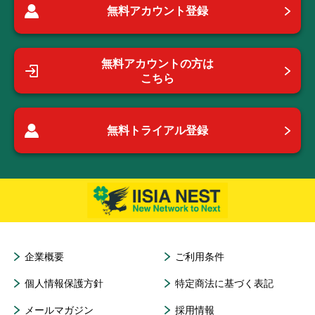
無料アカウント登録
無料アカウントの方は
こちら
無料トライアル登録
企業概要
ご利用条件
個人情報保護方針
特定商法に基づく表記
メールマガジン
採用情報