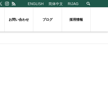
ENGLISH
简体中文
RIJAG
お問い合わせ
ブログ
採用情報