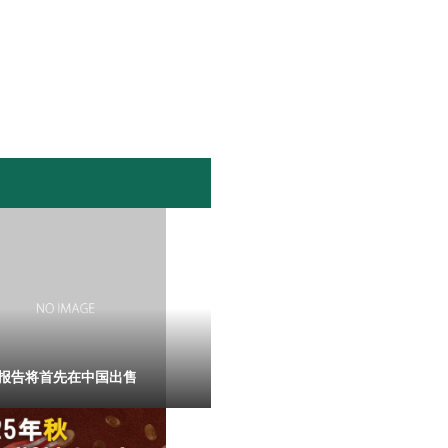
报告将首先在中国出售