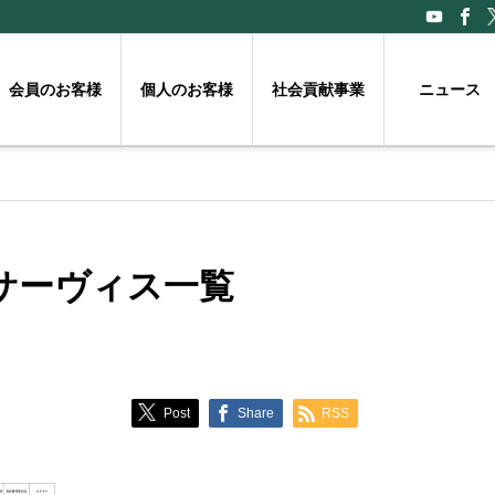
会員のお客様
個人のお客様
社会貢献事業
ニュース
サーヴィス一覧
Post
Share
RSS