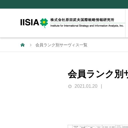
会員ランク別サーヴィス一覧
会員ランク別
2021.01.20