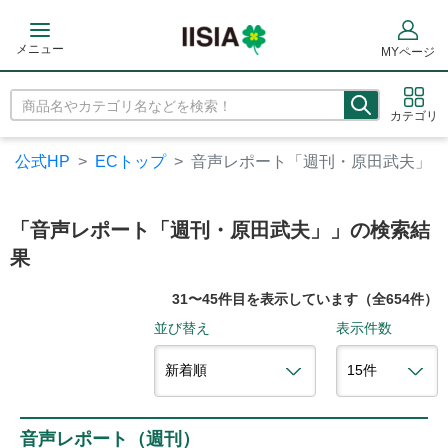
メニュー
MYページ
カテゴリ
公式HP
ECトップ
音声レポート「週刊・原田武夫」
「音声レポート「週刊・原田武夫」」の検索結
果
31〜45件目を表示しています（全654件）
並び替え
表示件数
音声レポート（週刊）