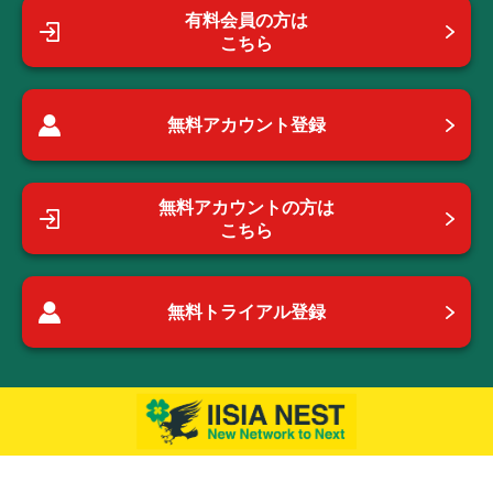
有料会員の方は
こちら
無料アカウント登録
無料アカウントの方は
こちら
無料トライアル登録