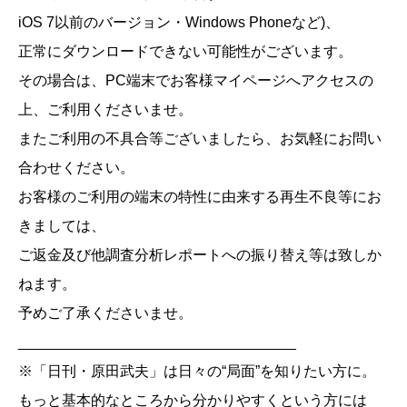
iOS 7以前のバージョン・Windows Phoneなど)、
正常にダウンロードできない可能性がございます。
その場合は、PC端末でお客様マイページへアクセスの
上、ご利用くださいませ。
またご利用の不具合等ございましたら、お気軽にお問い
合わせください。
お客様のご利用の端末の特性に由来する再生不良等にお
きましては、
ご返金及び他調査分析レポートへの振り替え等は致しか
ねます。
予めご了承くださいませ。
__________________________________
※「日刊・原田武夫」は日々の“局面”を知りたい方に。
もっと基本的なところから分かりやすくという方には