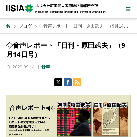
ブログ
◇音声レポート「日刊・原田武夫」（9月14日号）
◇音声レポート「日刊・原田武夫」（9
月14日号）
2020.09.14
音声