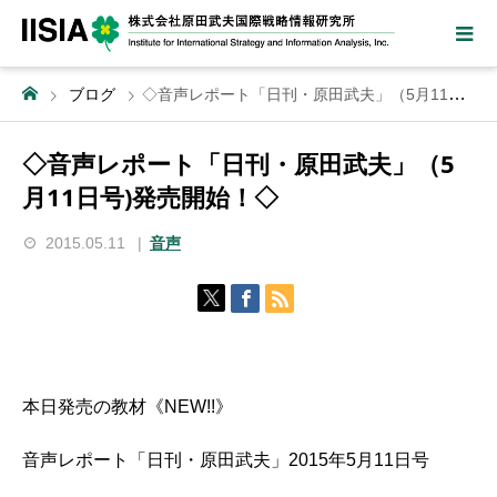
ブログ
◇音声レポート「日刊・原田武夫」（5月11日号)発売開始！◇
◇音声レポート「日刊・原田武夫」（5
月11日号)発売開始！◇
2015.05.11
音声
本日発売の教材《NEW!!》
音声レポート「日刊・原田武夫」2015年5月11日号