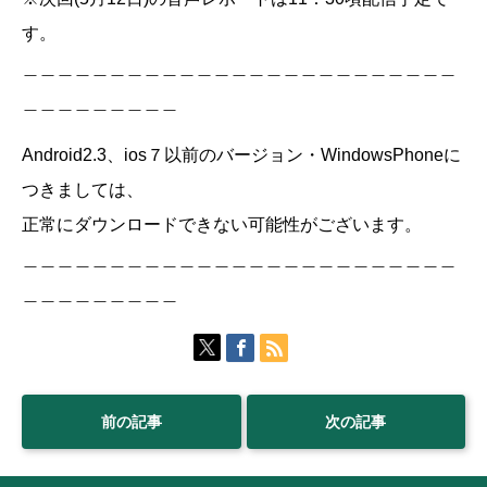
す。
＿＿＿＿＿＿＿＿＿＿＿＿＿＿＿＿＿＿＿＿＿＿＿＿＿
＿＿＿＿＿＿＿＿＿
Android2.3、ios７以前のバージョン・WindowsPhoneに
つきましては、
正常にダウンロードできない可能性がございます。
＿＿＿＿＿＿＿＿＿＿＿＿＿＿＿＿＿＿＿＿＿＿＿＿＿
＿＿＿＿＿＿＿＿＿
前の記事
次の記事