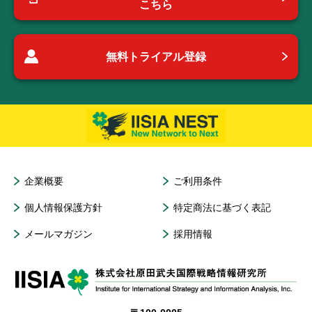
こちら
無料トライアル登録
企業概要
ご利用条件
個人情報保護方針
特定商法に基づく表記
メールマガジン
採用情報