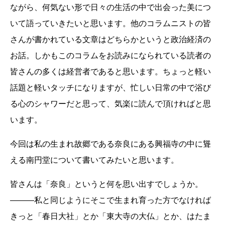
ながら、何気ない形で日々の生活の中で出会った美につ
いて語っていきたいと思います。他のコラムニストの皆
さんが書かれている文章はどちらかというと政治経済の
お話。しかもこのコラムをお読みになられている読者の
皆さんの多くは経営者であると思います。ちょっと軽い
話題と軽いタッチになりますが、忙しい日常の中で浴び
る心のシャワーだと思って、気楽に読んで頂ければと思
います。
今回は私の生まれ故郷である奈良にある興福寺の中に聳
える南円堂について書いてみたいと思います。
皆さんは「奈良」というと何を思い出すでしょうか。
―――私と同じようにそこで生まれ育った方でなければ
きっと「春日大社」とか「東大寺の大仏」とか、はたま