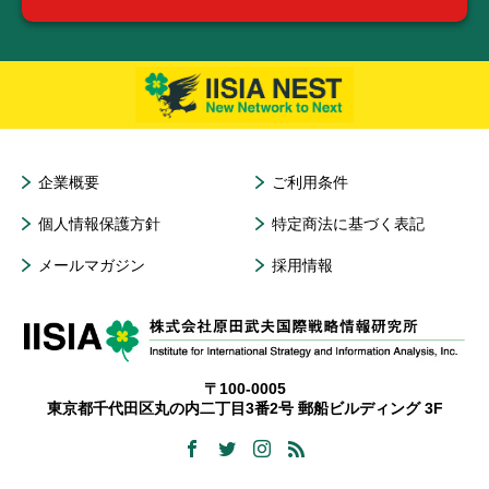
企業概要
ご利用条件
個人情報保護方針
特定商法に基づく表記
メールマガジン
採用情報
〒100-0005
東京都千代田区丸の内二丁目3番2号 郵船ビルディング 3F