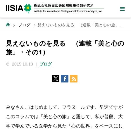
ブログ
見えないものを見る （連載「美と心の旅」・その1）
見えないものを見る （連載「美と心の
旅」・その1）
2015.10.13
ブログ
みなさん、はじめまして。フラヌールです。早速ですが
このコラムでは「美と心の旅」と題して、私が普段、大
学で学んでいる医学から見た「心の世界」をベースにし