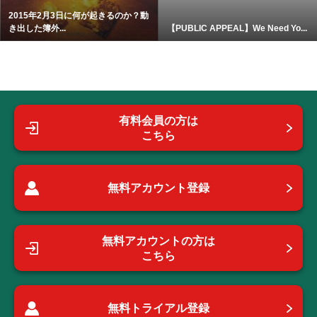
2015年2月3日に何が起きるのか？動
き出した簿外...
【PUBLIC APPEAL】We Need Yo...
有料会員の方は
こちら
無料アカウント登録
無料アカウントの方は
こちら
無料トライアル登録