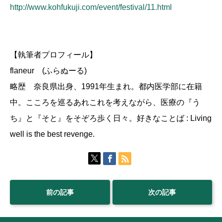
http://www.kohfukuji.com/event/festival/11.html
【執筆者プロフィール】
flaneur (ふらぬーる)
略歴 奈良県出身、1991年生まれ。都内医学部に在籍
中。こころを巡るあれこれを考えながら、医療の『う
ち』と『そと』をそぞろ歩く日々。好きなことば : Living
well is the best revenge.
前の記事
次の記事