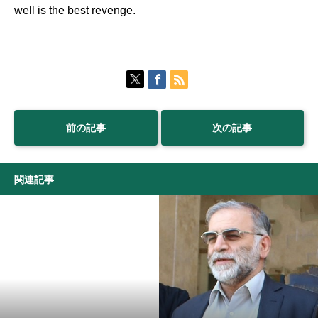
well is the best revenge.
前の記事
次の記事
関連記事