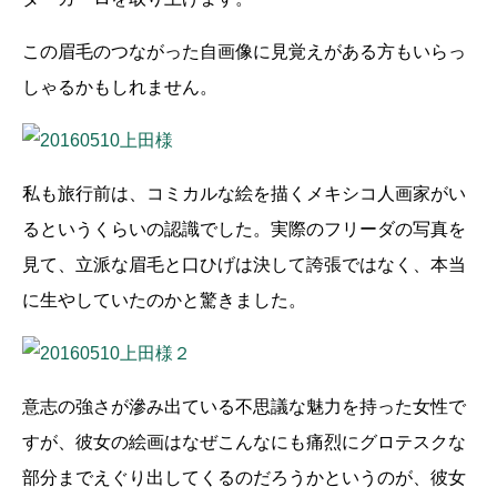
この眉毛のつながった自画像に見覚えがある方もいらっ
しゃるかもしれません。
私も旅行前は、コミカルな絵を描くメキシコ人画家がい
るというくらいの認識でした。実際のフリーダの写真を
見て、立派な眉毛と口ひげは決して誇張ではなく、本当
に生やしていたのかと驚きました。
意志の強さが滲み出ている不思議な魅力を持った女性で
すが、彼女の絵画はなぜこんなにも痛烈にグロテスクな
部分までえぐり出してくるのだろうかというのが、彼女