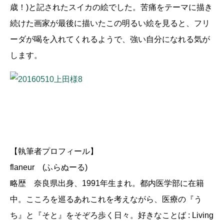
歳！)と記されたスイカの絵でした。苦痛をテーマに描き
続けた画家が最後に描いたこの明るい絵を見ると、フリ
ーダが喝を入れてくれるようで、強い自分になれる気が
します。
【執筆者プロフィール】
flaneur (ふらぬーる)
略歴 奈良県出身、1991年生まれ。都内医学部に在籍
中。こころを巡るあれこれを考えながら、医療の『う
ち』と『そと』をそぞろ歩く日々。好きなことば : Living