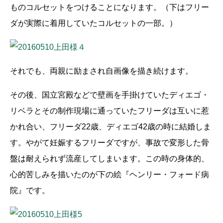
ものコルセットをつけることになります。（下はフリー
ダが実際に着用していたコルセットの一部。）
それでも、両親に励まされ自画像を描き続けます。
その後、国立宮殿などで壁画を手掛けていたディエゴ・
リベラとその制作現場に通っていたフリーダは互いに惹
かれ合い、フリーダ22歳、ディエゴ42歳の時に結婚しま
す。やがて妊娠するフリーダですが、事故で変形した骨
盤は耐えられず流産してしまいます。この時の身体的、
心的苦しみを描いたのが下の絵『ヘンリー・フォード病
院』です。