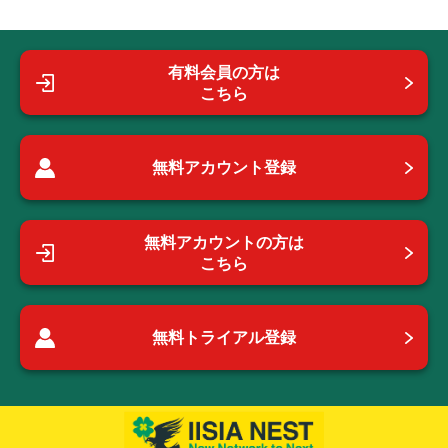
有料会員の方は
こちら
無料アカウント登録
無料アカウントの方は
こちら
無料トライアル登録