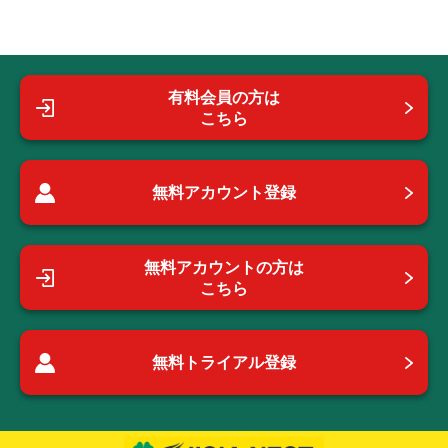
有料会員の方は
こちら
無料アカウント登録
無料アカウントの方は
こちら
無料トライアル登録