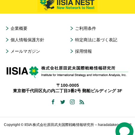
企業概要
ご利用条件
個人情報保護方針
特定商法に基づく表記
メールマガジン
採用情報
〒100-0005
東京都千代田区丸の内二丁目3番2号 郵船ビルディング 3F
Copyright © IISIA 株式会社原田武夫国際戦略情報研究所 – haradatakeo.com All