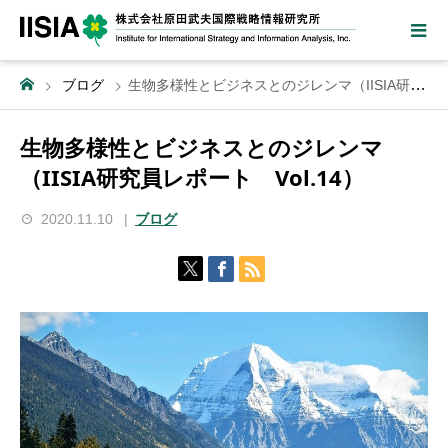
ブログ
生物多様性とビジネスとのジレンマ（IISIA研究員レポート Vol.14）
生物多様性とビジネスとのジレンマ
（IISIA研究員レポート Vol.14）
2020.11.10
ブログ