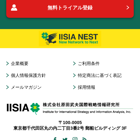
無料トライアル登録
企業概要
ご利用条件
個人情報保護方針
特定商法に基づく表記
メールマガジン
採用情報
〒100-0005
東京都千代田区丸の内二丁目3番2号 郵船ビルディング 3F