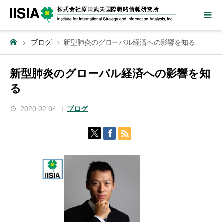
ブログ
新型肺炎のグローバル経済への影響を知る
新型肺炎のグローバル経済への影響を知
る
2020.02.04
ブログ