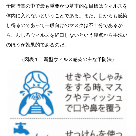
予防措置の中で最も重要かつ基本的な目標はウィルスを
体内に入れないということである。また、目からも感染
し得るのであって一般向けのマスクは不十分であるか
ら、むしろウィルスを経口しないという観点から手洗い
のほうが効果的であるのだ。
（図表１ 新型ウィルス感染の主な予防法）