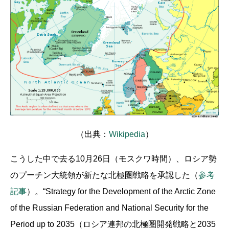
（出典：
Wikipedia
）
こうした中で去る10月26日（モスクワ時間）、ロシア勢
のプーチン大統領が新たな北極圏戦略を承認した（
参考
記事
）。“Strategy for the Development of the Arctic Zone
of the Russian Federation and National Security for the
Period up to 2035（ロシア連邦の北極圏開発戦略と2035