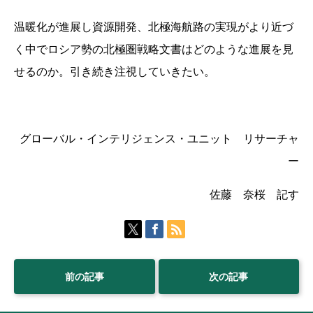
温暖化が進展し資源開発、北極海航路の実現がより近づ
く中でロシア勢の北極圏戦略文書はどのような進展を見
せるのか。引き続き注視していきたい。
グローバル・インテリジェンス・ユニット リサーチャ
ー
佐藤 奈桜 記す
前の記事
次の記事