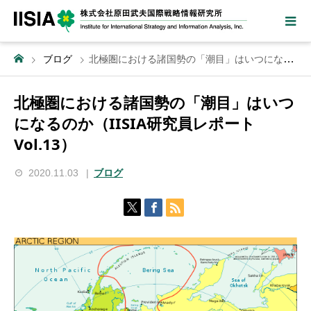
ブログ
北極圏における諸国勢の「潮目」はいつになるのか（IISIA研究員レポート Vol.13）
北極圏における諸国勢の「潮目」はいつ
になるのか（IISIA研究員レポート
Vol.13）
2020.11.03
ブログ