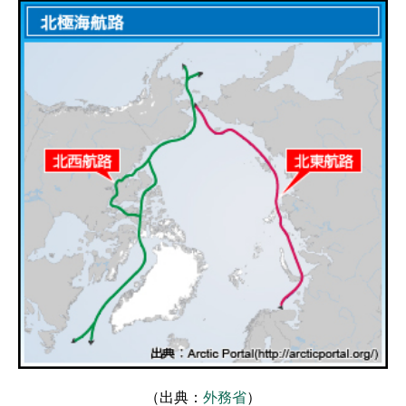
（出典：
外務省
）