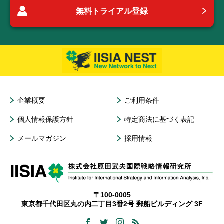
無料トライアル登録
企業概要
ご利用条件
個人情報保護方針
特定商法に基づく表記
メールマガジン
採用情報
〒100-0005
東京都千代田区丸の内二丁目3番2号 郵船ビルディング 3F