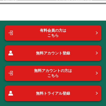
有料会員の方は
こちら
無料アカウント登録
無料アカウントの方は
こちら
無料トライアル登録