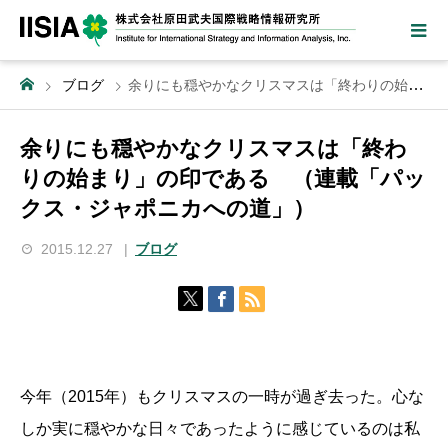
ブログ
余りにも穏やかなクリスマスは「終わりの始まり」の印である （連載「パックス・ジャポニカへの道」）
余りにも穏やかなクリスマスは「終わ
りの始まり」の印である （連載「パッ
クス・ジャポニカへの道」）
2015.12.27
ブログ
今年（2015年）もクリスマスの一時が過ぎ去った。心な
しか実に穏やかな日々であったように感じているのは私