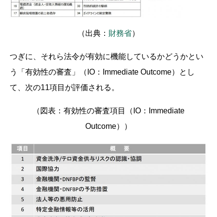
（出典：
財務省
）
つぎに、それら法令が有効に機能しているかどうかとい
う「有効性の審査」（IO：Immediate Outcome）とし
て、次の11項目が評価される。
（図表：有効性の審査項目（IO：Immediate
Outcome））