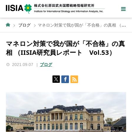
ブログ
マネロン対策で我が国が「不合格」の真相 （IISIA研究員レポート Vol.53）
マネロン対策で我が国が「不合格」の真
相 （IISIA研究員レポート Vol.53）
2021.09.07
ブログ