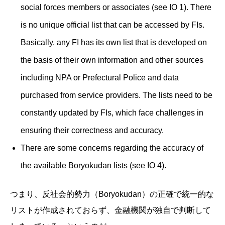
social forces members or associates (see IO 1). There
is no unique official list that can be accessed by FIs.
Basically, any FI has its own list that is developed on
the basis of their own information and other sources
including NPA or Prefectural Police and data
purchased from service providers. The lists need to be
constantly updated by FIs, which face challenges in
ensuring their correctness and accuracy.
There are some concerns regarding the accuracy of
the available Boryokudan lists (see IO 4).
つまり、反社会的勢力（Boryokudan）の正確で統一的な
リストが作成されておらず、金融機関が独自で判断して