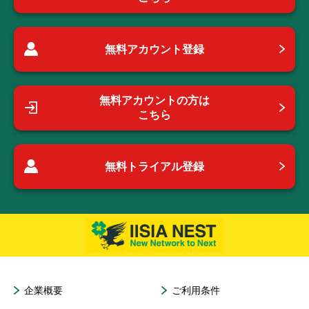
無料アカウント登録
無料アカウントの方は
こちら
無料トライアル登録
企業概要
ご利用条件