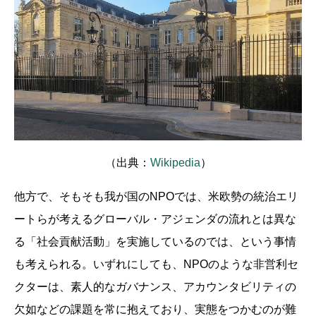
（出典：
Wikipedia
）
他方で、そもそも我が国のNPOでは、米欧勢の統治エリ
ートらが考えるグローバル・アジェンダの流れとは異な
る「社会貢献活動」を実施しているのでは、という事情
も考えられる。いずれにしても、NPOのような非営利セ
クターは、素人的なガバナンス、アカウンタビリティの
欠如などの課題を常に抱えており、実態をつかむのが難