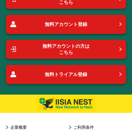
こちら
無料アカウント登録
無料アカウントの方は
こちら
無料トライアル登録
企業概要
ご利用条件