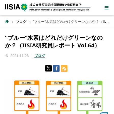
ブログ
“ブルー“水素はどれだけグリーンなのか？（IISIA研究員レポート Vol.64）
“ブルー“水素はどれだけグリーンなの
か？（IISIA研究員レポート Vol.64）
2021.11.23
ブログ