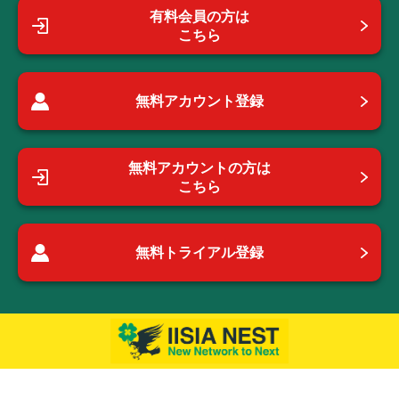
有料会員の方は
こちら
無料アカウント登録
無料アカウントの方は
こちら
無料トライアル登録