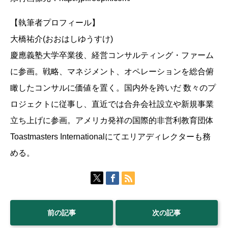
【執筆者プロフィール】
大橋祐介(おおはしゆうすけ)
慶應義塾大学卒業後、経営コンサルティング・ファーム
に参画。戦略、マネジメント、オペレーションを総合俯
瞰したコンサルに価値を置く。国内外を跨いだ 数々のプ
ロジェクトに従事し、直近では合弁会社設立や新規事業
立ち上げに参画。アメリカ発祥の国際的非営利教育団体
Toastmasters Internationalにてエリアディレクターも務
める。
前の記事
次の記事