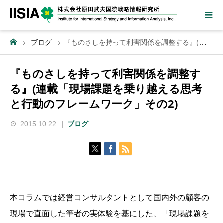
ブログ
『ものさしを持って利害関係を調整する』(連載「現場課題を乗り越える思考と行動のフレームワーク」その2)
『ものさしを持って利害関係を調整す
る』(連載「現場課題を乗り越える思考
と行動のフレームワーク」その2)
2015.10.22
ブログ
本コラムでは経営コンサルタントとして国内外の顧客の
現場で直面した筆者の実体験を基にした、「現場課題を