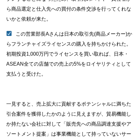
ら商品選定と仕入先への買付の条件交渉を行ってくれな
いかと依頼が来た。
この営業部長Aさんは日本の取引先(商品メーカー)か
らフランチャイズライセンスの購入を持ちかけられた。
初期投資1,000万円でライセンスを買い取れば、日本・
ASEAN全ての店舗での売上の5%をロイヤリティとして
支払うと受けた。
一見すると、売上拡大に貢献するポテンシャルに満ちた
引合案件を獲得したかのように見えますが、貿易機能し
か持たない会社に対して「販売先への商品調達支援やア
ソートメント提案」は事業機能として持っていないサー