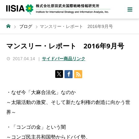
ブログ
マンスリー・レポート 2016年9月号
マンスリー・レポート 2016年9月号
2017.04.14
サイドバー商品リンク
・なぜ今「大麻合法化」なのか
～太陽活動の激変、そして新たな利権の創造に向かう世
界～
・「コンゴの金」という闇
～コンゴ民主共和国勢からドバイ勢、