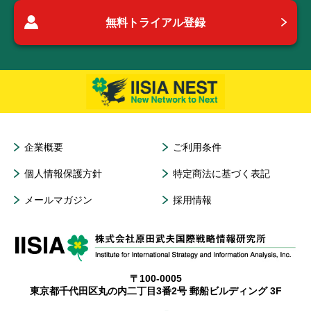
無料トライアル登録
企業概要
ご利用条件
個人情報保護方針
特定商法に基づく表記
メールマガジン
採用情報
〒100-0005
東京都千代田区丸の内二丁目3番2号 郵船ビルディング 3F