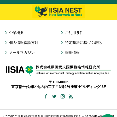
企業概要
ご利用条件
個人情報保護方針
特定商法に基づく表記
メールマガジン
採用情報
〒100-0005
東京都千代田区丸の内二丁目3番2号 郵船ビルディング 3F
Copyright © IISIA 株式会社原田武夫国際戦略情報研究所 – haradatakeo.com All