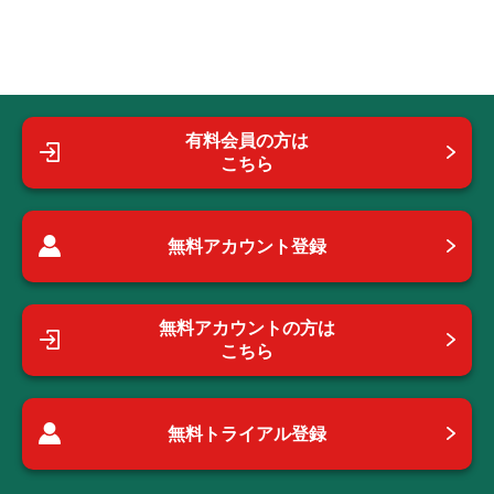
有料会員の方は
こちら
無料アカウント登録
無料アカウントの方は
こちら
無料トライアル登録