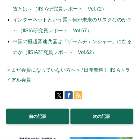
貨とは～（IISIA研究員レポート Vol.72）
インターネットという罠～何が未来のリスクなのか？
～（IISIA研究員レポート Vol.67）
中国の極超音速兵器は「ゲームチェンジャー」になる
のか（IISIA研究員レポート Vol.62）
＜まだ会員になっていない方へ＞7日間無料！ IISIAトラ
イアル会員
前の記事
次の記事