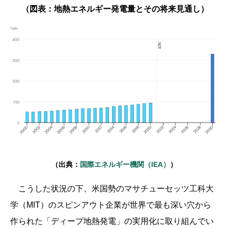
（図表：地熱エネルギー発電量とその将来見通し）
（出典：
国際エネルギー機関（IEA
）
）
こうした状況の下、米国勢のマサチューセッツ工科大
学（MIT）のスピンアウト企業が世界で最も深い穴から
作られた「ディープ地熱発電」の実用化に取り組んでい