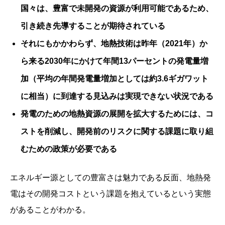
国々は、豊富で未開発の資源が利用可能であるため、
引き続き先導することが期待されている
それにもかかわらず、地熱技術は昨年（2021年）か
ら来る2030年にかけて年間13パーセントの発電量増
加（平均の年間発電量増加としては約3.6ギガワット
に相当）に到達する見込みは実現できない状況である
発電のための地熱資源の展開を拡大するためには、コ
ストを削減し、開発前のリスクに関する課題に取り組
むための政策が必要である
エネルギー源としての豊富さは魅力である反面、地熱発
電はその開発コストという課題を抱えているという実態
があることがわかる。