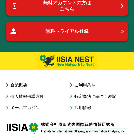
無料アカウントの方は
こちら
無料トライアル登録
企業概要
ご利用条件
個人情報保護方針
特定商法に基づく表記
メールマガジン
採用情報