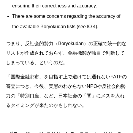
ensuring their correctness and accuracy.
There are some concerns regarding the accuracy of
the available Boryokudan lists (see IO 4).
つまり、反社会的勢力（Boryokudan）の正確で統一的な
リストが作成されておらず、金融機関が独自で判断して
しまっている、というのだ。
「国際金融都市」を目指す上で避けては通れないFATFの
審査につき、今後、実態のわからないNPOや反社会的勢
力の「特別口座」など、日本社会の「闇」にメスを入れ
るタイミングが来たのかもしれない。