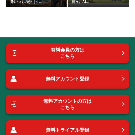
身につくのか（ク...
日々。AI...
有料会員の方は
こちら
無料アカウント登録
無料アカウントの方は
こちら
無料トライアル登録