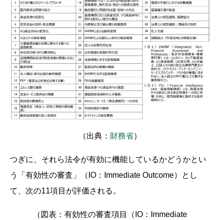
（出典：
財務省
）
つぎに、それら法令が有効に機能しているかどうかとい
う「有効性の審査」（IO：Immediate Outcome）とし
て、次の11項目が評価される。
（図表：有効性の審査項目（IO：Immediate