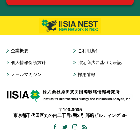
企業概要
ご利用条件
個人情報保護方針
特定商法に基づく表記
メールマガジン
採用情報
〒100-0005
東京都千代田区丸の内二丁目3番2号 郵船ビルディング 3F