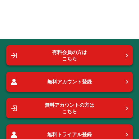
有料会員の方は
こちら
無料アカウント登録
無料アカウントの方は
こちら
無料トライアル登録