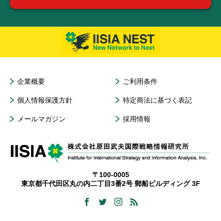
企業概要
ご利用条件
個人情報保護方針
特定商法に基づく表記
メールマガジン
採用情報
〒100-0005
東京都千代田区丸の内二丁目3番2号 郵船ビルディング 3F