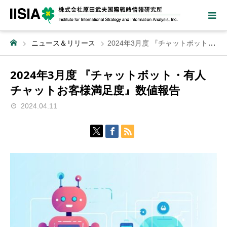
ニュース＆リリース
2024年3月度 『チャットボット・有人チャットお客様満足度』数値報告
2024年3月度 『チャットボット・有人
チャットお客様満足度』数値報告
2024.04.11