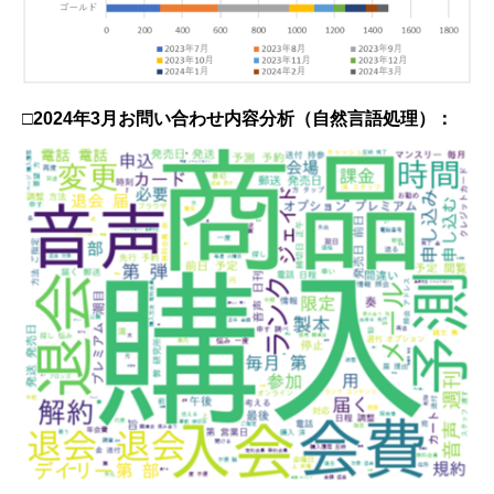
□2024年3月お問い合わせ内容分析（自然言語処理）：