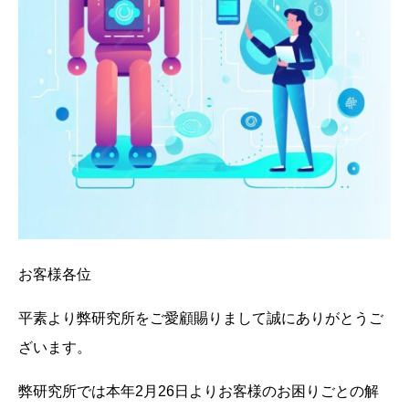
お客様各位
平素より弊研究所をご愛顧賜りまして誠にありがとうご
ざいます。
弊研究所では本年2月26日よりお客様のお困りごとの解