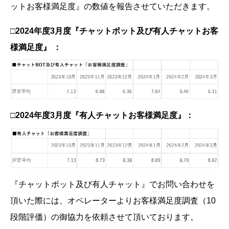
ットお客様満足度』の数値を報告させていただきます。
□2024年度3月度『チャットボット及び有人チャットお客
様満足度』 ：
□2024年度3月度『有人チャットお客様満足度』：
『チャットボット及び有人チャット』でお問い合わせを
頂いた際には、オペレーターよりお客様満足度調査（10
段階評価）の御協力を依頼させて頂いております。