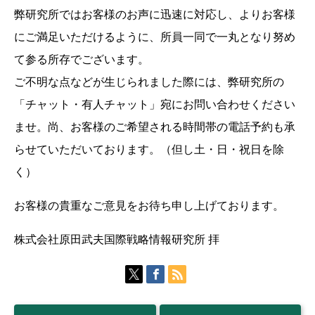
弊研究所ではお客様のお声に迅速に対応し、よりお客様
にご満足いただけるように、所員一同で一丸となり努め
て参る所存でございます。
ご不明な点などが生じられました際には、弊研究所の
「チャット・有人チャット」宛にお問い合わせください
ませ。尚、お客様のご希望される時間帯の電話予約も承
らせていただいております。（但し土・日・祝日を除
く）
お客様の貴重なご意見をお待ち申し上げております。
株式会社原田武夫国際戦略情報研究所 拝