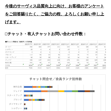
今後のサーヴィス品質向上に向け、お客様のアンケート
をご回答賜りたく、ご協力の程、よろしくお願い申し上
げます。
□チャット・有人チャットお問い合わせ件数：