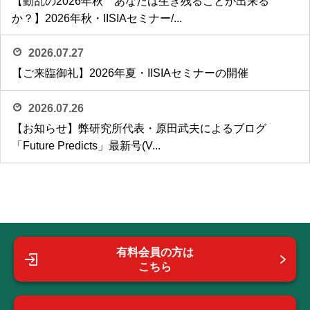
【動乱の2026年秋 あなたは生き残ることが出来る
か？】2026年秋・IISIAセミナー/...
2026.07.27
【ご来臨御礼】2026年夏・IISIAセミナーの開催
2026.07.26
【お知らせ】弊研究所代表・原田武夫によるブログ
「Future Predicts」最新号(V...
有料会員の方は
こちら