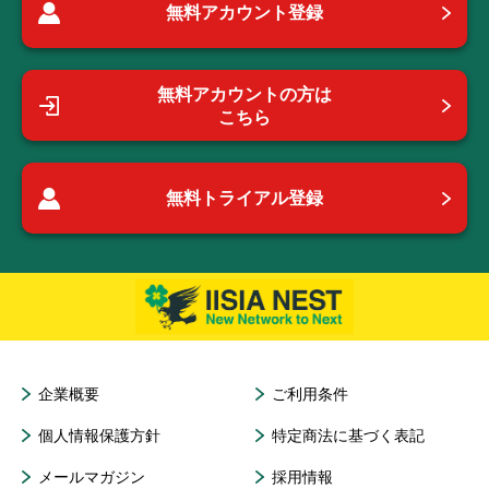
無料アカウント登録
無料アカウントの方は
こちら
無料トライアル登録
企業概要
ご利用条件
個人情報保護方針
特定商法に基づく表記
メールマガジン
採用情報