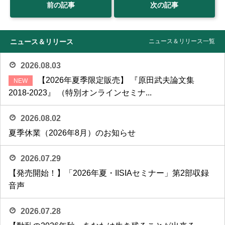
前の記事
次の記事
ニュース＆リリース
ニュース＆リリース一覧
2026.08.03
【2026年夏季限定販売】 『原田武夫論文集
2018-2023』 （特別オンラインセミナ...
2026.08.02
夏季休業（2026年8月）のお知らせ
2026.07.29
【発売開始！】「2026年夏・IISIAセミナー」第2部収録
音声
2026.07.28