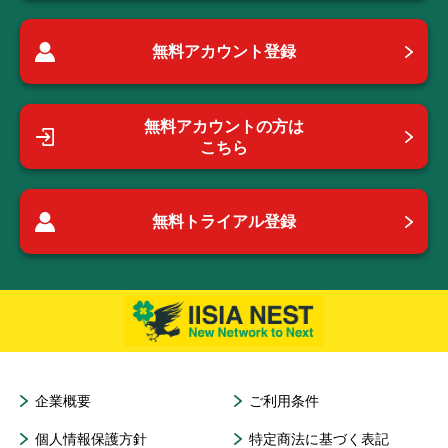
無料アカウント登録
無料アカウントの方は
こちら
無料トライアル登録
企業概要
ご利用条件
個人情報保護方針
特定商法に基づく表記