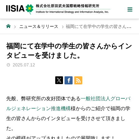
ニュース＆リリース
福岡にて在学中の学生の皆さんからインタビューを受けました。
福岡にて在学中の学生の皆さんからイン
タビューを受けました。
2025.07.12
先般、弊研究所の友好団体である
一般社団法人グローバ
ルジェネレーション推進機構
様からのご紹介で福岡の学
生の皆さんからのインタビューを受けさせて頂きまし
た。
その模様がアップされましたので展開致します！