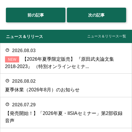
前の記事
次の記事
ニュース＆リリース
ニュース＆リリース一覧
2026.08.03
【2026年夏季限定販売】 『原田武夫論文集
2018-2023』 （特別オンラインセミナ...
2026.08.02
夏季休業（2026年8月）のお知らせ
2026.07.29
【発売開始！】「2026年夏・IISIAセミナー」第2部収録
音声