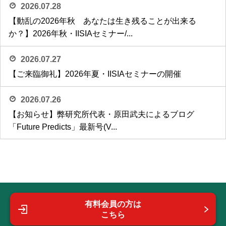
2026.07.28
【動乱の2026年秋 あなたは生き残ることが出来る
か？】2026年秋・IISIAセミナー/...
2026.07.27
【ご来臨御礼】2026年夏・IISIAセミナーの開催
2026.07.26
【お知らせ】弊研究所代表・原田武夫によるブログ
「Future Predicts」最新号(V...
有料会員の方は
こちら