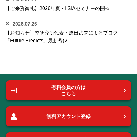
【ご来臨御礼】2026年夏・IISIAセミナーの開催
2026.07.26
【お知らせ】弊研究所代表・原田武夫によるブログ
「Future Predicts」最新号(V...
有料会員の方は
こちら
無料アカウント登録