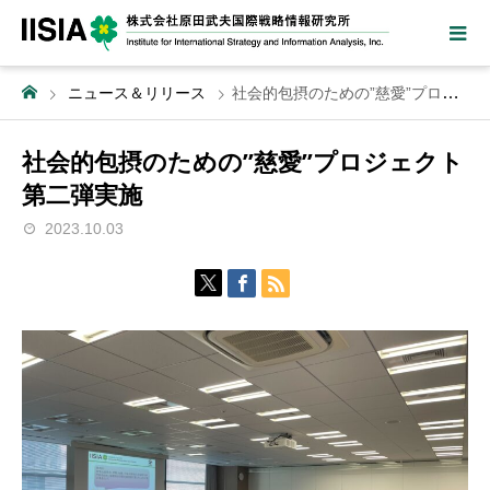
ニュース＆リリース
社会的包摂のための”慈愛”プロジェクト第二弾実施
社会的包摂のための”慈愛”プロジェクト
第二弾実施
2023.10.03