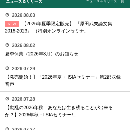
ニュース＆リリース
ニュース＆リリース一覧
2026.08.03
【2026年夏季限定販売】 『原田武夫論文集
2018-2023』 （特別オンラインセミナ...
2026.08.02
夏季休業（2026年8月）のお知らせ
2026.07.29
【発売開始！】「2026年夏・IISIAセミナー」第2部収録
音声
2026.07.28
【動乱の2026年秋 あなたは生き残ることが出来る
か？】2026年秋・IISIAセミナー/...
2026.07.27