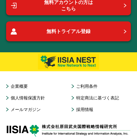
無料アカウントの方は
こちら
無料トライアル登録
企業概要
ご利用条件
個人情報保護方針
特定商法に基づく表記
メールマガジン
採用情報