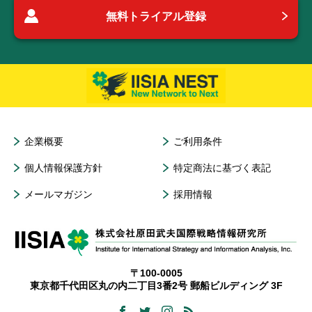
無料トライアル登録
企業概要
ご利用条件
個人情報保護方針
特定商法に基づく表記
メールマガジン
採用情報
〒100-0005
東京都千代田区丸の内二丁目3番2号 郵船ビルディング 3F