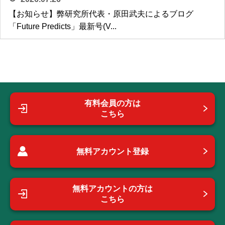
【お知らせ】弊研究所代表・原田武夫によるブログ
「Future Predicts」最新号(V...
有料会員の方は
こちら
無料アカウント登録
無料アカウントの方は
こちら