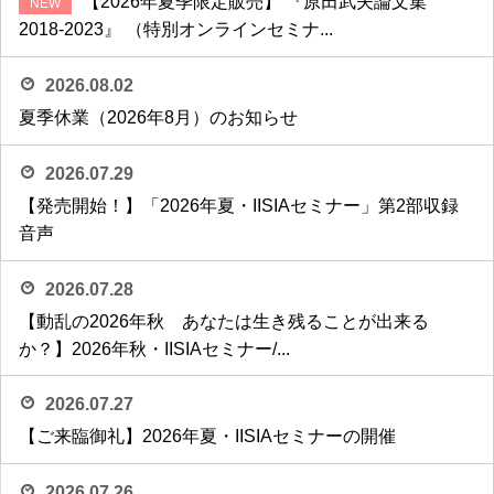
【2026年夏季限定販売】 『原田武夫論文集
2018-2023』 （特別オンラインセミナ...
2026.08.02
夏季休業（2026年8月）のお知らせ
2026.07.29
【発売開始！】「2026年夏・IISIAセミナー」第2部収録
音声
2026.07.28
【動乱の2026年秋 あなたは生き残ることが出来る
か？】2026年秋・IISIAセミナー/...
2026.07.27
【ご来臨御礼】2026年夏・IISIAセミナーの開催
2026.07.26