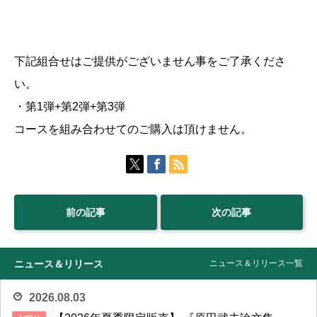
下記組合せはご提供がございません事をご了承くださ
い。
・第1弾+第2弾+第3弾
コースを組み合わせてのご購入は頂けません。
前の記事
次の記事
ニュース＆リリース
ニュース＆リリース一覧
2026.08.03