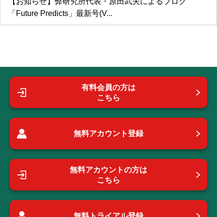
【お知らせ】弊研究所代表・原田武夫によるブログ
「Future Predicts」最新号(V...
有料会員の方は
こちら
無料アカウント登録
無料アカウントの方は
こちら
無料トライアル登録