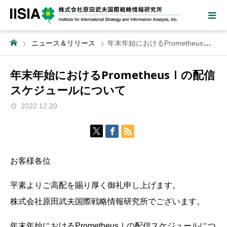
ニュース＆リリース
年末年始におけるPrometheusⅠの配信スケジュールについて
年末年始におけるPrometheusⅠの配信
スケジュールについて
2022.12.20
お客様各位
平素よりご高配を賜り厚く御礼申し上げます。
株式会社原田武夫国際戦略情報研究所でございます。
年末年始におけるPrometheusⅠの配信スケジュールにつ