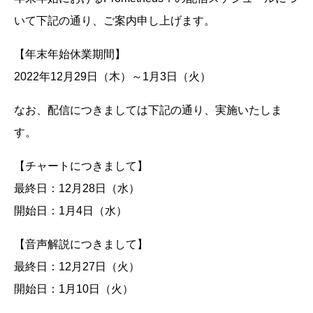
いて下記の通り、ご案内申し上げます。
【年末年始休業期間】
2022年12月29日（木）～1月3日（火）
なお、配信につきましては下記の通り、実施いたしま
す。
【チャートにつきまして】
最終日：12月28日（水）
開始日：1月4日（水）
【音声解説につきまして】
最終日：12月27日（火）
開始日：1月10日（火）