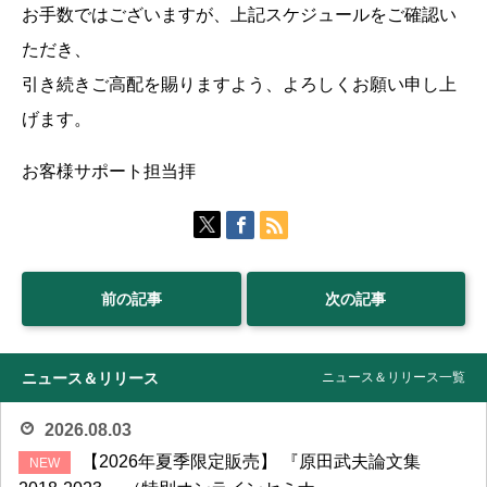
お手数ではございますが、上記スケジュールをご確認い
ただき、
引き続きご高配を賜りますよう、よろしくお願い申し上
げます。
お客様サポート担当拝
前の記事
次の記事
ニュース＆リリース
ニュース＆リリース一覧
2026.08.03
【2026年夏季限定販売】 『原田武夫論文集