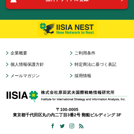
企業概要
ご利用条件
個人情報保護方針
特定商法に基づく表記
メールマガジン
採用情報
〒100-0005
東京都千代田区丸の内二丁目3番2号 郵船ビルディング 3F