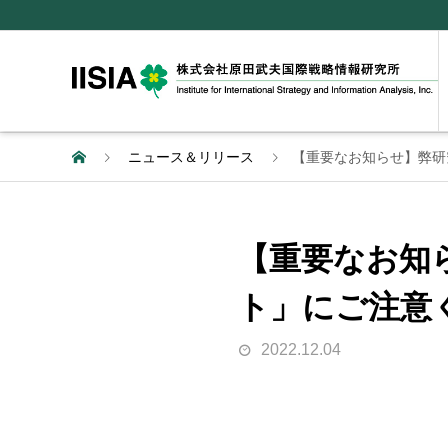
ニュース＆リリース
【重要なお知らせ】弊研究
【重要なお知ら
ト」にご注意
2022.12.04