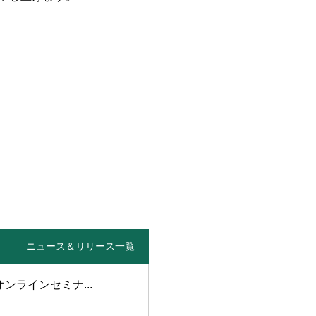
ニュース＆リリース一覧
オンラインセミナ...