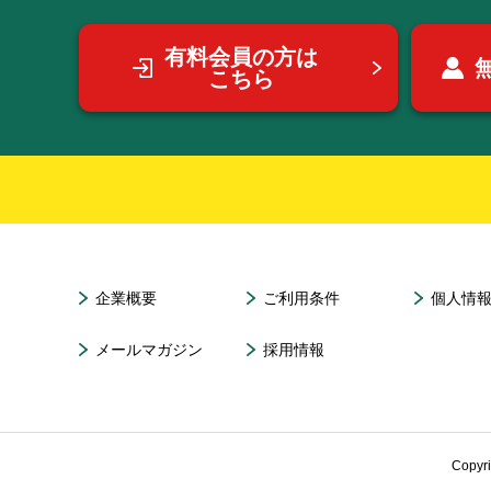
有料会員の方は
こちら
企業概要
ご利用条件
個人情
メールマガジン
採用情報
Copyr