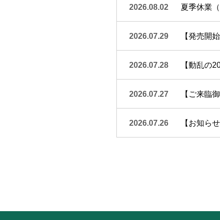
2026.08.02
夏季休業（
2026.07.29
【発売開始
2026.07.28
【動乱の20
2026.07.27
【ご来臨御礼
2026.07.26
【お知らせ】