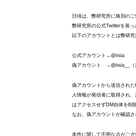
日頃は、弊研究所に格別のご
弊研究所の公式Twitterを
以下のアカウントとは弊研究
公式アカウント→@iisia
偽アカウント →@iisia_
偽アカウントから送信された
人情報が発信者に取得され、
はアクセスせずDM自体を削
なお、偽アカウントが確認され
本件に関して不明な点がござ