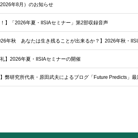
2026年8月）のお知らせ
！】「2026年夏・IISIAセミナー」第2部収録音声
26年秋 あなたは生き残ることが出来るか？】2026年秋・IISIAセ
】2026年夏・IISIAセミナーの開催
弊研究所代表・原田武夫によるブログ「Future Predicts」最新号