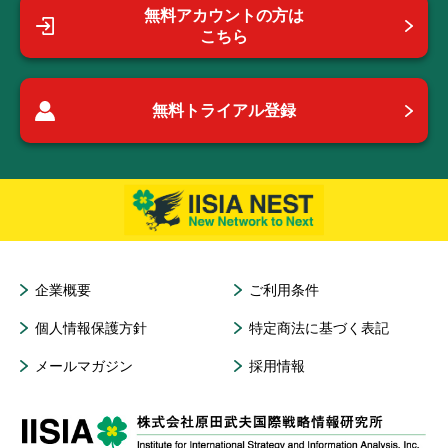
無料アカウントの方は
こちら
無料トライアル登録
企業概要
ご利用条件
個人情報保護方針
特定商法に基づく表記
メールマガジン
採用情報