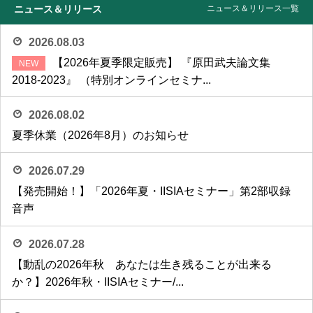
ニュース＆リリース
ニュース＆リリース一覧
2026.08.03
【2026年夏季限定販売】 『原田武夫論文集
2018-2023』 （特別オンラインセミナ...
2026.08.02
夏季休業（2026年8月）のお知らせ
2026.07.29
【発売開始！】「2026年夏・IISIAセミナー」第2部収録
音声
2026.07.28
【動乱の2026年秋 あなたは生き残ることが出来る
か？】2026年秋・IISIAセミナー/...