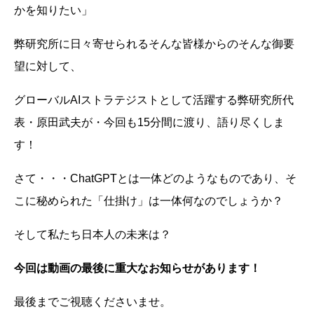
かを知りたい」
弊研究所に日々寄せられるそんな皆様からのそんな御要
望に対して、
グローバルAIストラテジストとして活躍する弊研究所代
表・原田武夫が・今回も15分間に渡り、語り尽くしま
す！
さて・・・ChatGPTとは一体どのようなものであり、そ
こに秘められた「仕掛け」は一体何なのでしょうか？
そして私たち日本人の未来は？
今回は動画の最後に重大なお知らせがあります！
最後までご視聴くださいませ。