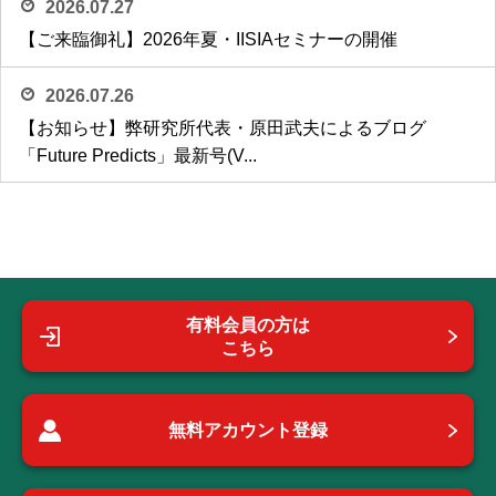
2026.07.27
【ご来臨御礼】2026年夏・IISIAセミナーの開催
2026.07.26
【お知らせ】弊研究所代表・原田武夫によるブログ
「Future Predicts」最新号(V...
有料会員の方は
こちら
無料アカウント登録