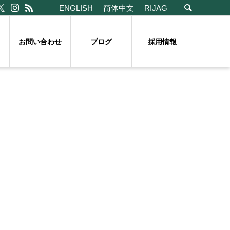
ENGLISH
简体中文
RIJAG
お問い合わせ
ブログ
採用情報