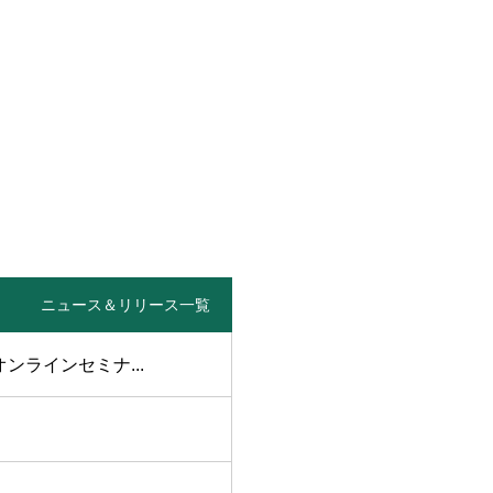
ニュース＆リリース一覧
オンラインセミナ...