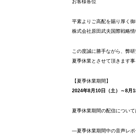
お客様各位
平素よりご高配を賜り厚く御
株式会社原田武夫国際戦略情
この度誠に勝手ながら、弊研
夏季休業とさせて頂きます事
【夏季休業期間】
2024年8月10日（土）～8月
夏季休業期間の配信について
―夏季休業期間中の音声レポート