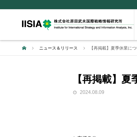
ニュース＆リリース
【再掲載】夏季休業につ
【再掲載】夏
2024.08.09