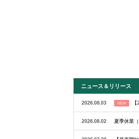
ニュース＆リリース
2026.08.03
【
2026.08.02
夏季休業（