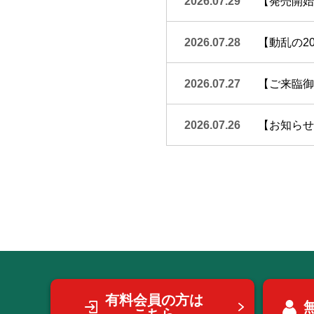
2026.07.29
【発売開始
2026.07.28
【動乱の20
2026.07.27
【ご来臨御礼
2026.07.26
【お知らせ】
有料会員の方は