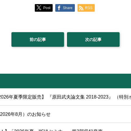
Post
Share
RSS
前の記事
次の記事
2026年夏季限定販売】 『原田武夫論文集 2018-2023』 （特別
2026年8月）のお知らせ