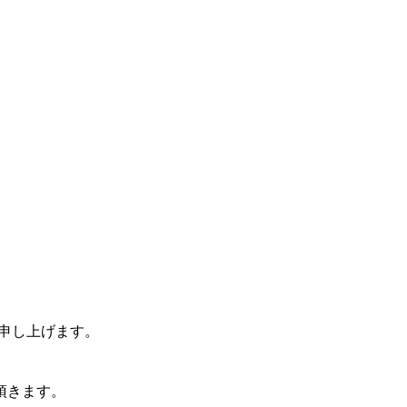
申し上げます。
て頂きます。