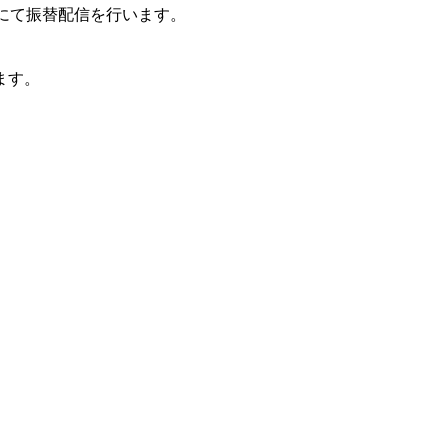
にて振替配信を行います。
ます。