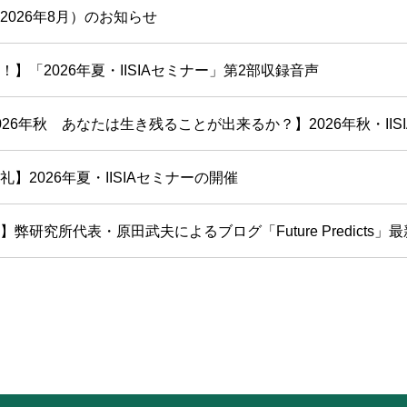
2026年8月）のお知らせ
！】「2026年夏・IISIAセミナー」第2部収録音声
26年秋 あなたは生き残ることが出来るか？】2026年秋・IISIAセ
】2026年夏・IISIAセミナーの開催
弊研究所代表・原田武夫によるブログ「Future Predicts」最新号