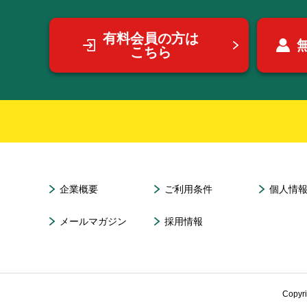
有料会員の方は
こちら
企業概要
ご利用条件
個人情
メールマガジン
採用情報
Copyr