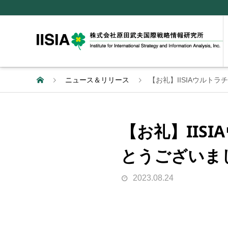
ニュース＆リリース
【お礼】IISIAウルト
【お礼】IIS
とうございま
2023.08.24