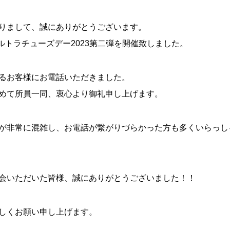
りまして、誠にありがとうございます。
Aウルトラチューズデー2023第二弾を開催致しました。
るお客様にお電話いただきました。
めて所員一同、衷心より御礼申し上げます。
が非常に混雑し、お電話が繋がりづらかった方も多くいらっし
会いただいた皆様、誠にありがとうございました！！
しくお願い申し上げます。