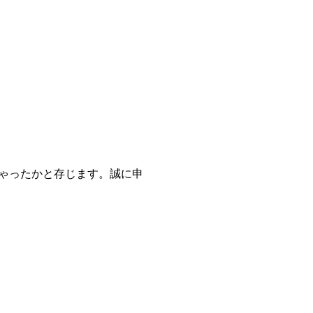
ゃったかと存じます。誠に申