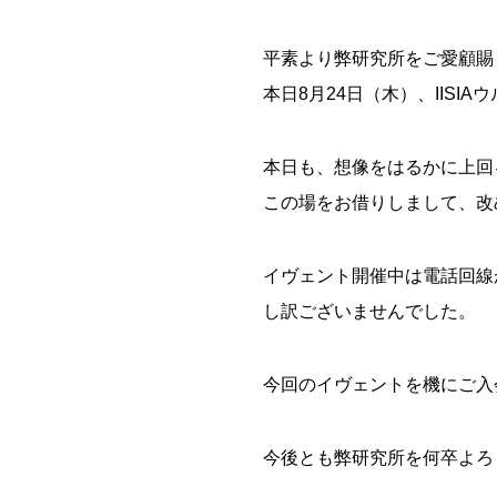
平素より弊研究所をご愛顧賜
本日8月24日（木）、IISI
本日も、想像をはるかに上回
この場をお借りしまして、改
イヴェント開催中は電話回線
し訳ございませんでした。
今回のイヴェントを機にご入
今後とも弊研究所を何卒よろ