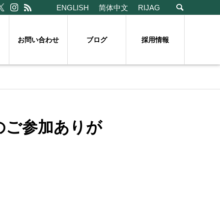
ENGLISH
简体中文
RIJAG
お問い合わせ
ブログ
採用情報
へのご参加ありが