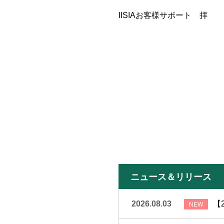
IISIAお客様サポート 拝
ニュース＆リリース
2026.08.03
【