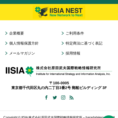
企業概要
ご利用条件
個人情報保護方針
特定商法に基づく表記
メールマガジン
採用情報
〒100-0005
東京都千代田区丸の内二丁目3番2号 郵船ビルディング 3F
Copyright © IISIA 株式会社原田武夫国際戦略情報研究所 – haradatakeo.com All