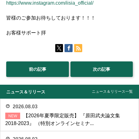
https://www.instagram.com/iisia_official/
皆様のご参加お待ちしております！！！
お客様サポート拝
前の記事
次の記事
ニュース＆リリース
ニュース＆リリース一覧
2026.08.03
【2026年夏季限定販売】 『原田武夫論文集
2018-2023』 （特別オンラインセミナ...