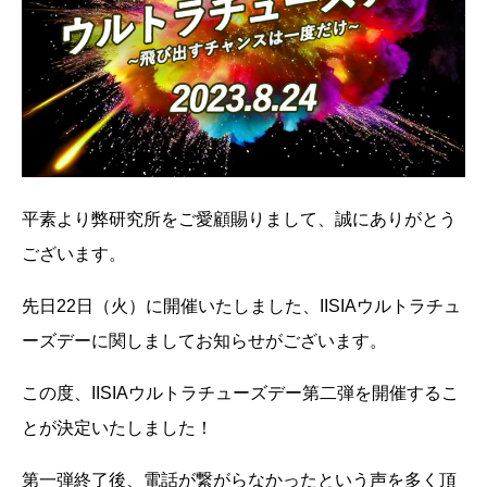
平素より弊研究所をご愛顧賜りまして、誠にありがとう
ございます。
先日22日（火）に開催いたしました、IISIAウルトラチュ
ーズデーに関しましてお知らせがございます。
この度、IISIAウルトラチューズデー第二弾を開催するこ
とが決定いたしました！
第一弾終了後、電話が繋がらなかったという声を多く頂