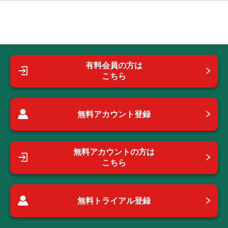
有料会員の方は
こちら
無料アカウント登録
無料アカウントの方は
こちら
無料トライアル登録