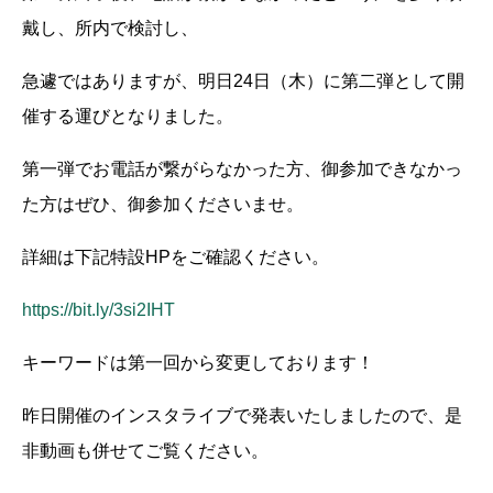
戴し、所内で検討し、
急遽ではありますが、明日24日（木）に第二弾として開
催する運びとなりました。
第一弾でお電話が繋がらなかった方、御参加できなかっ
た方はぜひ、御参加くださいませ。
詳細は下記特設HPをご確認ください。
https://bit.ly/3si2IHT
キーワードは第一回から変更しております！
昨日開催のインスタライブで発表いたしましたので、是
非動画も併せてご覧ください。