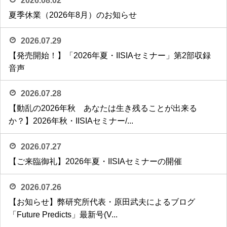
2026.08.02
夏季休業（2026年8月）のお知らせ
2026.07.29
【発売開始！】「2026年夏・IISIAセミナー」第2部収録
音声
2026.07.28
【動乱の2026年秋 あなたは生き残ることが出来る
か？】2026年秋・IISIAセミナー/...
2026.07.27
【ご来臨御礼】2026年夏・IISIAセミナーの開催
2026.07.26
【お知らせ】弊研究所代表・原田武夫によるブログ
「Future Predicts」最新号(V...