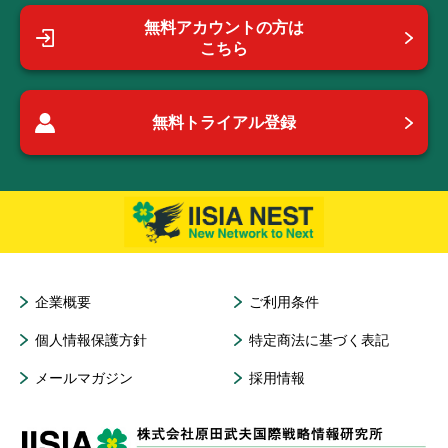
無料アカウントの方は
こちら
無料トライアル登録
企業概要
ご利用条件
個人情報保護方針
特定商法に基づく表記
メールマガジン
採用情報