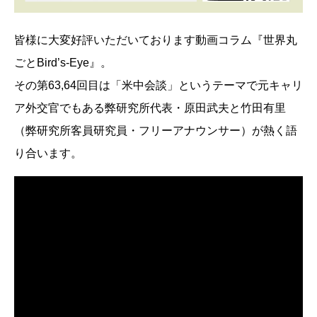
皆様に大変好評いただいております動画コラム『世界丸
ごとBird’s-Eye』。
その第63,64回目は「米中会談」というテーマで元キャリ
ア外交官でもある弊研究所代表・原田武夫と竹田有里
（弊研究所客員研究員・フリーアナウンサー）が熱く語
り合います。