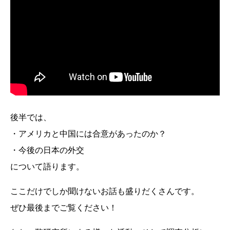
後半では、
・アメリカと中国には合意があったのか？
・今後の日本の外交
について語ります。
ここだけでしか聞けないお話も盛りだくさんです。
ぜひ最後までご覧ください！