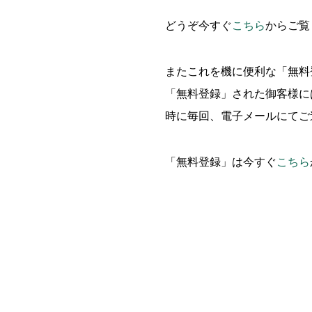
どうぞ今すぐ
こちら
からご覧
またこれを機に便利な「無料
「無料登録」された御客様には弊研
時に毎回、電子メールにてご
「無料登録」は今すぐ
こちら