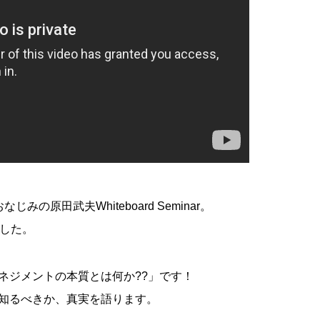
の原田武夫Whiteboard Seminar。
ました。
ネジメントの本質とは何か??」です！
知るべきか、真実を語ります。