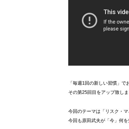
「毎週1回の新しい習慣」でおなじみ
その第25回目をアップ致し
今回のテーマは「リスク・マ
今回も原田武夫が「今」何を