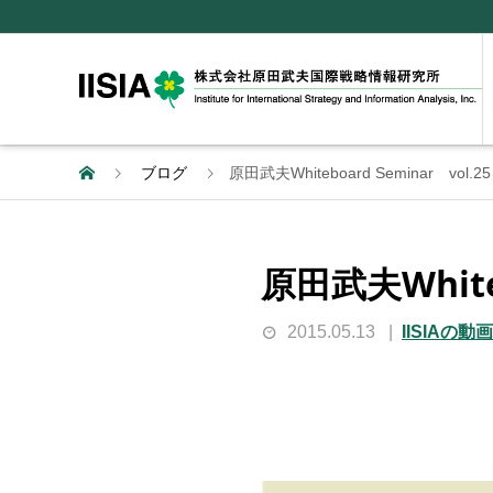
ブログ
原田武夫Whiteboard Seminar vo
原田武夫White
2015.05.13
IISIAの