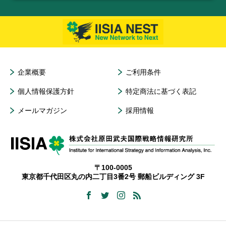
企業概要
ご利用条件
個人情報保護方針
特定商法に基づく表記
メールマガジン
採用情報
〒100-0005
東京都千代田区丸の内二丁目3番2号 郵船ビルディング 3F