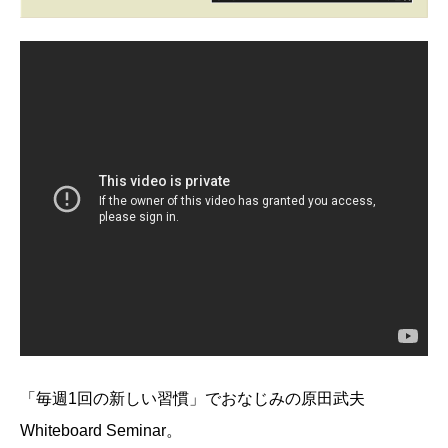
「毎週1回の新しい習慣」でおなじみの原田武夫
Whiteboard Seminar。