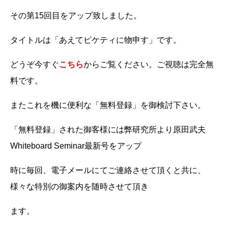
その第15回目をアップ致しました。
タイトルは「あえてピケティに物申す」です。
どうぞ今すぐ
こちら
からご覧ください。ご視聴は完全無
料です。
またこれを機に便利な「無料登録」を御検討下さい。
「無料登録」された御客様には弊研究所より原田武夫
Whiteboard Seminar最新号をアップ
時に毎回、電子メールにてご連絡させて頂くと共に、
様々な特別の御案内を随時させて頂き
ます。