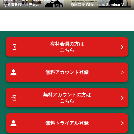
なる菅政権『世界丸...
原田武夫 Whiteboard Seminar V...
有料会員の方は
こちら
無料アカウント登録
無料アカウントの方は
こちら
無料トライアル登録