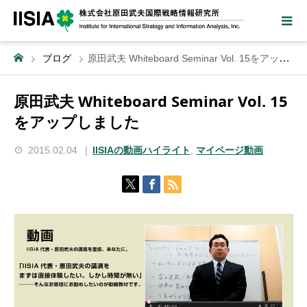
ブログ
原田武夫 Whiteboard Seminar Vol. 15をアップしました
原田武夫 Whiteboard Seminar Vol. 15
をアップしました
2015.02.04
IISIAの動画ハイライト
,
マイページ動画