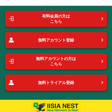
有料会員の方は
こちら
無料アカウント登録
無料アカウントの方は
こちら
無料トライアル登録