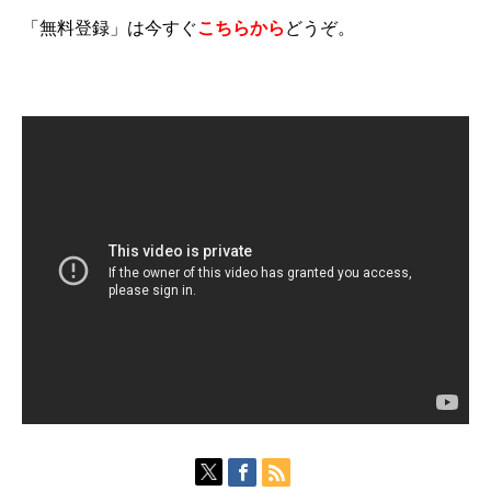
「無料登録」は今すぐ
こちらから
どうぞ。