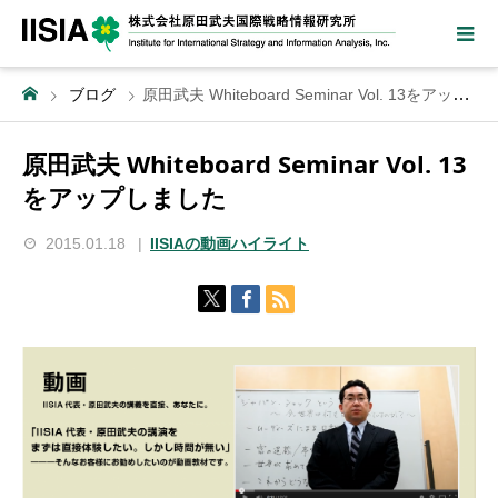
ブログ
原田武夫 Whiteboard Seminar Vol. 13をアップしました
原田武夫 Whiteboard Seminar Vol. 13
をアップしました
2015.01.18
IISIAの動画ハイライト