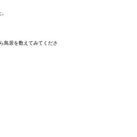
た。
ら鳥居を数えてみてくださ