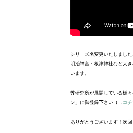
シリーズ名変更いたしました。過去
明治神宮・根津神社など大き
います。
弊研究所が展開している様々
ン」に御登録下さい（→
コチ
ありがとうございます！次回