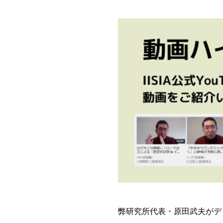
弊研究所代表・原田武夫がデ