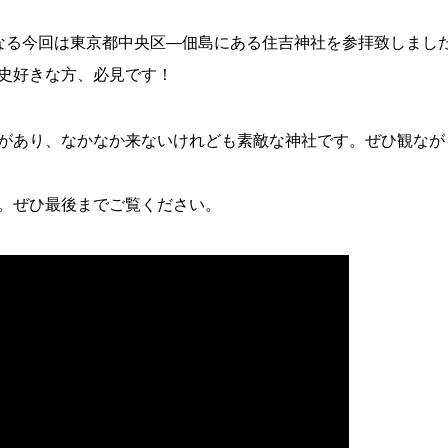
なる今回は東京都中央区―佃島にある住吉神社を参拝致しまし
史好きな方、必見です！
があり、なかなか来ないけれども素敵な神社です。ぜひ観なが
。ぜひ最後までご覧ください。