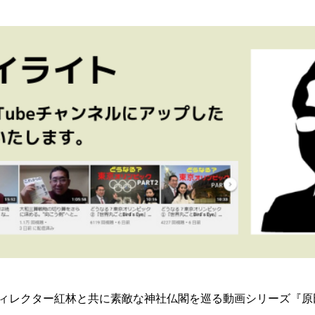
ィレクター紅林と共に素敵な神社仏閣を巡る動画シリーズ『原