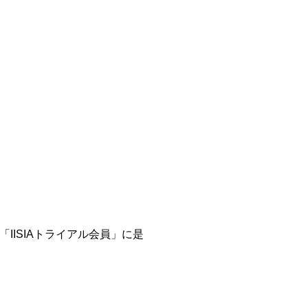
ISIAトライアル会員」に是