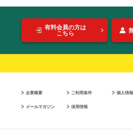
有料会員の方は
こちら
企業概要
ご利用条件
個人情
メールマガジン
採用情報