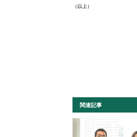
（以上）
関連記事