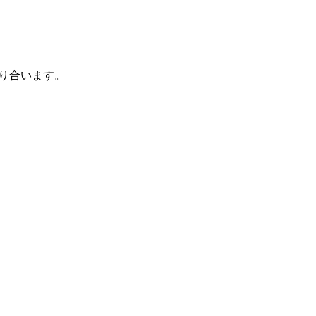
り合います。