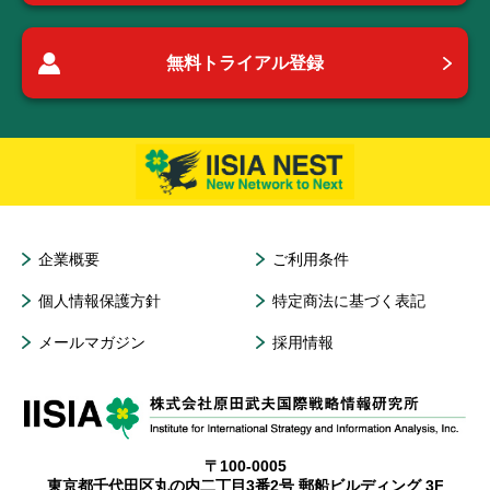
無料トライアル登録
企業概要
ご利用条件
個人情報保護方針
特定商法に基づく表記
メールマガジン
採用情報
〒100-0005
東京都千代田区丸の内二丁目3番2号 郵船ビルディング 3F