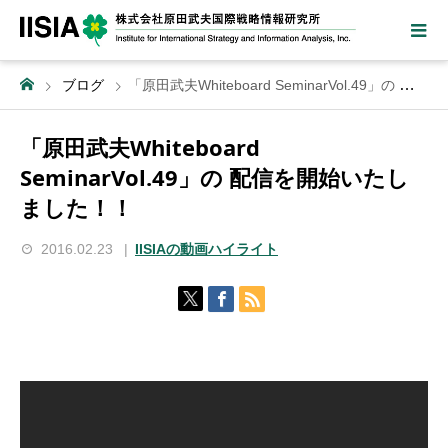
ブログ
「原田武夫Whiteboard SeminarVol.49」の 配信を開始いたしました！！
「原田武夫Whiteboard
SeminarVol.49」の 配信を開始いたし
ました！！
2016.02.23
IISIAの動画ハイライト