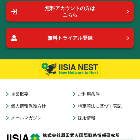
無料アカウントの方は
こちら
無料トライアル登録
企業概要
ご利用条件
個人情報保護方針
特定商法に基づく表記
メールマガジン
採用情報