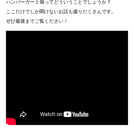
ハンバーガー１個ってどういうことでしょうか？
ここだけでしか聞けないお話も盛りだくさんです。
ぜひ最後までご覧ください！