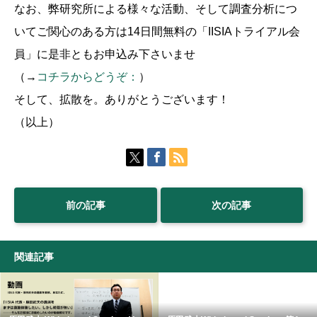
なお、弊研究所による様々な活動、そして調査分析につ
いてご関心のある方は14日間無料の「IISIAトライアル会
員」に是非ともお申込み下さいませ
（→
コチラからどうぞ：
）
そして、拡散を。ありがとうございます！
（以上）
前の記事
次の記事
関連記事