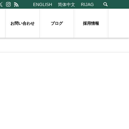
ENGLISH
简体中文
RIJAG
お問い合わせ
ブログ
採用情報