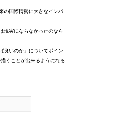
来の国際情勢に大きなインパ
は現実にならなかったのなら
ば良いのか」についてポイン
中で描くことが出来るようになる