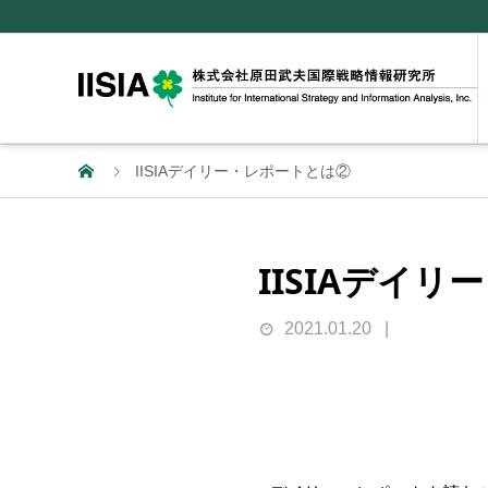
IISIAデイリー・レポートとは②
IISIAデイ
2021.01.20