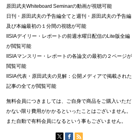
原田武夫Whiteboard Seminarの動画が視聴可能
日刊・原田武夫の予告編全てと週刊・原田武夫の予告編
及び本編最初の１分間の視聴が可能
IISIAデイリー・レポートの前週水曜日配信のLite版全編
が閲覧可能
IISIAマンスリー・レポートの各論文の最初の２ページが
閲覧可能
IISIA代表・原田武夫の見解：公開メディアで掲載された
記事の全てが閲覧可能
無料会員につきましては、ご自身で商品をご購入いただ
かない限り費用がかかるといったことはございません。
また自動で有料会員になるという事もございません。