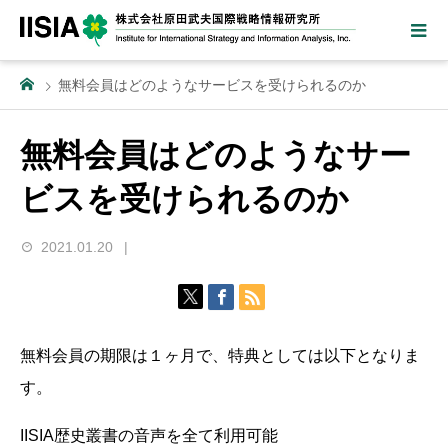
無料会員はどのようなサービスを受けられるのか
無料会員はどのようなサー
ビスを受けられるのか
2021.01.20
無料会員の期限は１ヶ月で、特典としては以下となりま
す。
IISIA歴史叢書の音声を全て利用可能