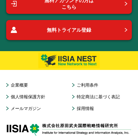
無料アカウントの方は
こちら
無料トライアル登録
企業概要
ご利用条件
個人情報保護方針
特定商法に基づく表記
メールマガジン
採用情報