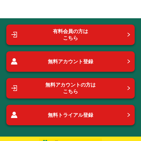
有料会員の方は
こちら
無料アカウント登録
無料アカウントの方は
こちら
無料トライアル登録