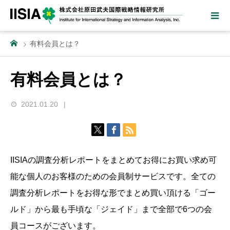
有料会員とは？
有料会員とは？
2021.01.20
IISIAの調査分析レポートをまとめてお得にお買い求め可
能な個人のお客様のための会員制サービスです。全ての
調査分析レポートをお得な形でまとめ買い頂ける「ゴー
ルド」から最も手頃な「ジェイド」まで全部で6つの会
員コースがございます。