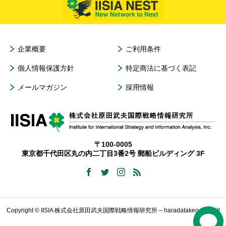
企業概要
ご利用条件
個人情報保護方針
特定商法に基づく表記
メールマガジン
採用情報
〒100-0005
東京都千代田区丸の内二丁目3番2号 郵船ビルディング 3F
Copyright © IISIA 株式会社原田武夫国際戦略情報研究所 – haradatakeo.com All