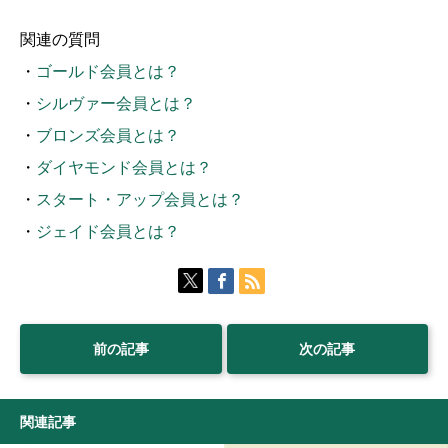
関連の質問
・
ゴールド会員とは？
・
シルヴァー会員とは？
・
ブロンズ会員とは？
・
ダイヤモンド会員とは？
・
スタート・アップ会員とは？
・
ジェイド会員とは？
前の記事
次の記事
関連記事