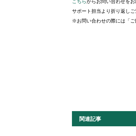
こちら
からお問い合わせをお
サポート担当より折り返しご
※お問い合わせの際には「ご
関連記事