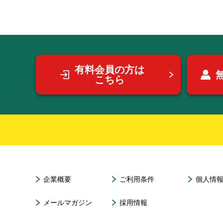
有料会員の方は
こちら
企業概要
ご利用条件
個人情
メールマガジン
採用情報