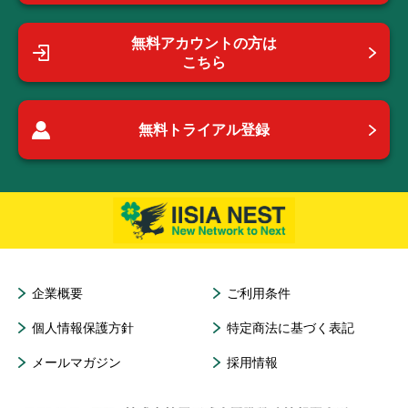
無料アカウントの方は
こちら
無料トライアル登録
企業概要
ご利用条件
個人情報保護方針
特定商法に基づく表記
メールマガジン
採用情報