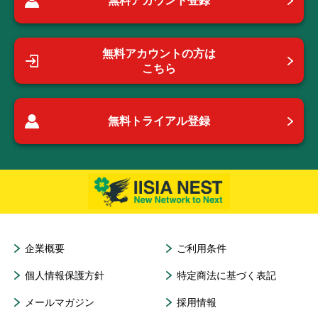
無料アカウント登録
無料アカウントの方は
こちら
無料トライアル登録
企業概要
ご利用条件
個人情報保護方針
特定商法に基づく表記
メールマガジン
採用情報