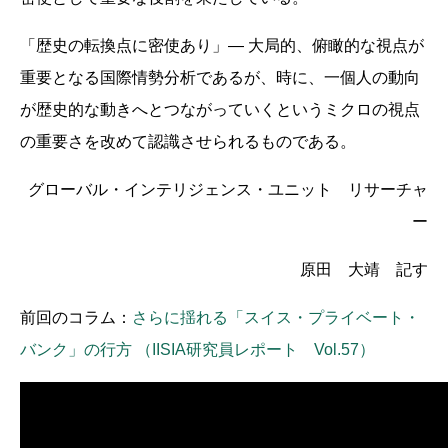
「歴史の転換点に密使あり」― 大局的、俯瞰的な視点が
重要となる国際情勢分析であるが、時に、一個人の動向
が歴史的な動きへとつながっていくというミクロの視点
の重要さを改めて認識させられるものである。
グローバル・インテリジェンス・ユニット リサーチャ
ー
原田 大靖 記す
前回のコラム：
さらに揺れる「スイス・プライベート・
バンク」の行方 （IISIA研究員レポート Vol.57）