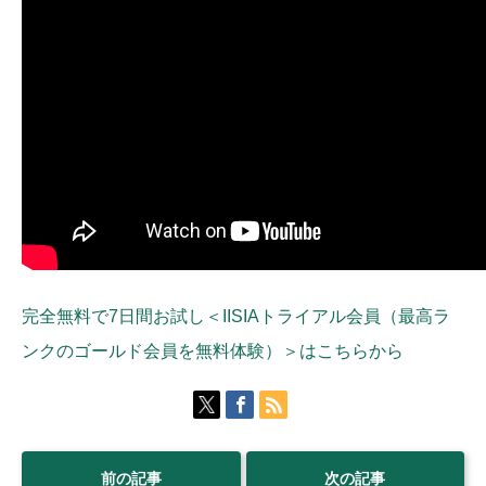
完全無料で7日間お試し＜IISIAトライアル会員（最高ラ
ンクのゴールド会員を無料体験）＞はこちらから
前の記事
次の記事