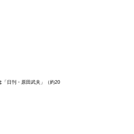
は「日刊・原田武夫」（約20