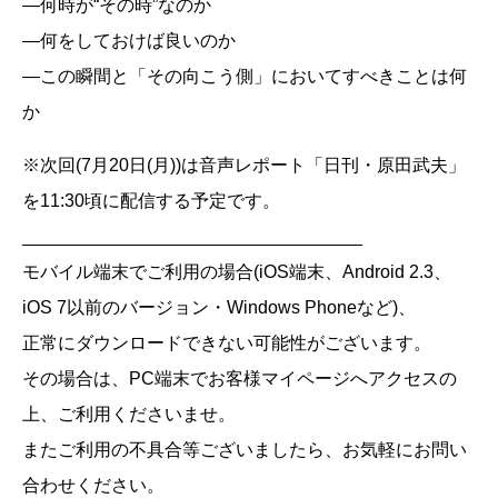
―何時が“その時”なのか
―何をしておけば良いのか
―この瞬間と「その向こう側」においてすべきことは何
か
※次回(7月20日(月))は音声レポート「日刊・原田武夫」
を11:30頃に配信する予定です。
__________________________________
モバイル端末でご利用の場合(iOS端末、Android 2.3、
iOS 7以前のバージョン・Windows Phoneなど)、
正常にダウンロードできない可能性がございます。
その場合は、PC端末でお客様マイページへアクセスの
上、ご利用くださいませ。
またご利用の不具合等ございましたら、お気軽にお問い
合わせください。