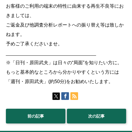
お客様のご利用の端末の特性に由来する再生不良等にお
きましては、
ご返金及び他調査分析レポートへの振り替え等は致しか
ねます。
予めご了承くださいませ。
__________________________________
※「日刊・原田武夫」は日々の“局面”を知りたい方に。
もっと基本的なところから分かりやすくという方には
「週刊・原田武夫」(約50分)をお勧めいたします。
前の記事
次の記事