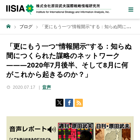
ブログ
「更にもう一つ“情報開示”する：知らぬ間につくられた謀略のネットワーク ―――2020年7月後半、そして8月に何がこれから起きるのか？」
「更にもう一つ“情報開示”する：知らぬ
間につくられた謀略のネットワーク
―――2020年7月後半、そして8月に何
がこれから起きるのか？」
2020.07.17
音声