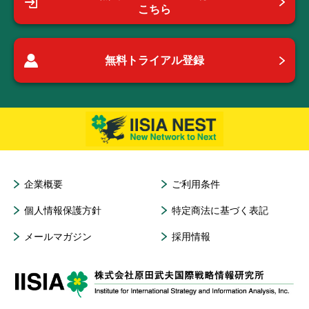
こちら
無料トライアル登録
企業概要
ご利用条件
個人情報保護方針
特定商法に基づく表記
メールマガジン
採用情報