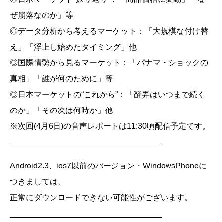
ぜ崩落なのか」等
◎データ分析から考えるマーケット：「大規模な付け替
え」「浮上し始めたタイミング」他
◎国際情勢から見るマーケット：「パナマ・ショックの
真相」「誰が何のために」等
◎日本マーケットの“これから”：「翻弄はいつまで続く
のか」「その次は何時か」他
※次回(4月6日)の音声レポートは11:30頃配信予定です。
__________________________________
Android2.3、ios7以前のバージョン・WindowsPhoneに
つきましては、
正常にダウンロードできない可能性がございます。
__________________________________