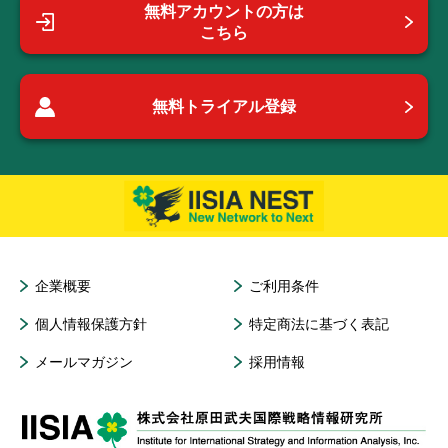
無料アカウントの方は
こちら
無料トライアル登録
企業概要
ご利用条件
個人情報保護方針
特定商法に基づく表記
メールマガジン
採用情報